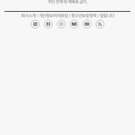
무단 전재 및 재배포 금지.
회사소개
개인정보처리방침
청소년보호정책
알립니다