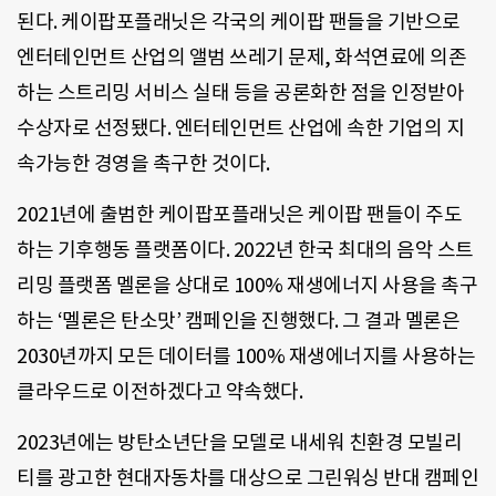
된다. 케이팝포플래닛은 각국의 케이팝 팬들을 기반으로
엔터테인먼트 산업의 앨범 쓰레기 문제, 화석연료에 의존
하는 스트리밍 서비스 실태 등을 공론화한 점을 인정받아
수상자로 선정됐다. 엔터테인먼트 산업에 속한 기업의 지
속가능한 경영을 촉구한 것이다.
2021년에 출범한 케이팝포플래닛은 케이팝 팬들이 주도
하는 기후행동 플랫폼이다. 2022년 한국 최대의 음악 스트
리밍 플랫폼 멜론을 상대로 100% 재생에너지 사용을 촉구
하는 ‘멜론은 탄소맛’ 캠페인을 진행했다. 그 결과 멜론은
2030년까지 모든 데이터를 100% 재생에너지를 사용하는
클라우드로 이전하겠다고 약속했다.
2023년에는 방탄소년단을 모델로 내세워 친환경 모빌리
티를 광고한 현대자동차를 대상으로 그린워싱 반대 캠페인