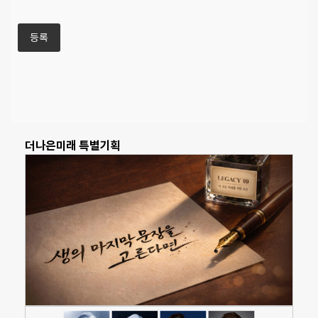
더나은미래 특별기획