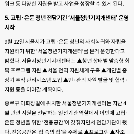
워크 등 다양한 지원을 받고 사업을 성장할 수 있게 된다.
5. 고립·은둔 청년 전담기관 ‘서울청년기지개센터’ 운영
시작
9월 12일 서울시가
고립·은둔 청년의 사회복귀와 자립을
지원하기 위한 ‘서울청년기지개센터’를 본격 운영한다고
밝혔다. 서울시청년기지개센터는 ▲청년 상태별 맞춤형 회
복 프로그램 지원 ▲서울 전역 지원체계 구축 ▲개인별 중
장기 추적 관리시스템 도입 ▲민·관의 자원 발굴 및 협력·
지원 등을 이어갈 계획이다.
종로구 이화장길에 위치한 서울청년기지개센터는 지난 4
월 관련 지원을 전담하는 일선기관 역할에서 이번에 고립·
은둔 청년을 위한 ‘전용공간’이 갖춰지면서 전담기관이 됐
다. 전용공간은 ‘집 속의 집’을 주제로 ▲프로그램 ▲자조