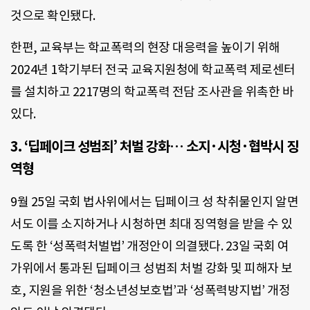
것으로 확인됐다.
한편, 교육부는 학교폭력의 현장 대응력을 높이기 위해
2024년 1학기부터 전국 교육지원청에 학교폭력 제로센터
를 설치하고 2217명의 학교폭력 전담 조사관을 위촉한 바
있다.
3. ‘딥페이크 성범죄’ 처벌 강화… 소지·시청·협박시 징
역형
9월 25일 국회 법사위에서는 딥페이크 성 착취물인지 알면
서도 이를 소지하거나 시청하면 최대 징역형을 받을 수 있
도록 한 ‘성폭력처벌법’ 개정안이 의결됐다. 23일 국회 여
가위에서 통과된 딥페이크 성범죄 처벌 강화 및 피해자 보
호, 지원을 위한 ‘청소년성보호법’과 ‘성폭력방지법’ 개정