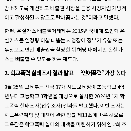
감소하도록 개선하고 배출권 시장을 금융 시장처럼 개방적
이고 활성화된 시장으로 탈바꿈하는 것”이라고 말했다.
한편, 온실가스 배출권거래제는 2015년 국내에 도입돼 온
실가스를 일정량 이상 내뿜는 사업장에 정부가 유상 또는
무상으로 연간 배출권을 할당한 뒤 해당 내에서만 온실가
스를 배출할 수 있도록 하는 제도다.
2. 학교폭력 실태조사 결과 발표… ‘언어폭력’ 가장 높다
9월 25일 교육부는 전국 17개 시도교육청이 초등학교 4학
년부터 고등학교 3학년을 대상으로 실시한 2024년 1차 학
교폭력 실태조사(전수조사) 결과를 발표했다. 이번 조사는
학교폭력예방 및 대책에 관한 법률 제11조에 따른 것으로
교육감은 학교폭력 실태와 대책을 마련하기 위해 연 2회 조