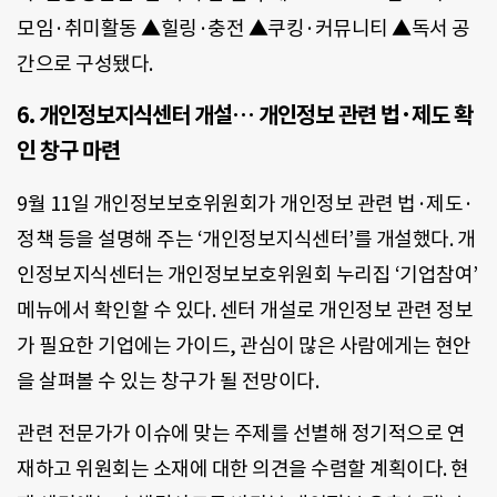
모임·취미활동 ▲힐링·충전 ▲쿠킹·커뮤니티 ▲독서 공
간으로 구성됐다.
6. 개인정보지식센터 개설… 개인정보 관련 법·제도 확
인 창구 마련
9월 11일 개인정보보호위원회가 개인정보 관련 법·제도·
정책 등을 설명해 주는
‘개인정보지식센터’를 개설했다. 개
인정보지식센터는 개인정보보호위원회 누리집 ‘기업참여’
메뉴에서 확인할 수 있다. 센터 개설로 개인정보 관련 정보
가 필요한 기업에는 가이드, 관심이 많은 사람에게는 현안
을 살펴볼 수 있는 창구가 될 전망이다.
관련 전문가가 이슈에 맞는 주제를 선별해 정기적으로 연
재하고 위원회는 소재에 대한 의견을 수렴할 계획이다. 현