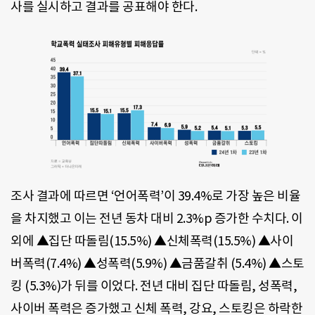
사를 실시하고 결과를 공표해야 한다.
조사 결과에 따르면 ‘언어폭력’이 39.4%로 가장 높은 비율
을 차지했고 이는 전년 동차 대비 2.3%p 증가한 수치다. 이
외에 ▲집단 따돌림(15.5%) ▲신체폭력(15.5%) ▲사이
버폭력(7.4%) ▲성폭력(5.9%) ▲금품갈취 (5.4%) ▲스토
킹 (5.3%)가 뒤를 이었다. 전년 대비 집단 따돌림, 성폭력,
사이버 폭력은 증가했고 신체 폭력, 강요, 스토킹은 하락한