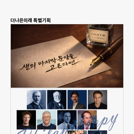
더나은미래 특별기획