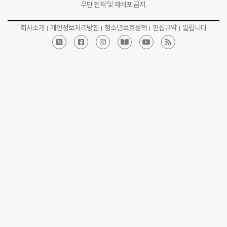
무단 전재 및 재배포 금지.
회사소개
개인정보처리방침
청소년보호정책
편집규약
알립니다