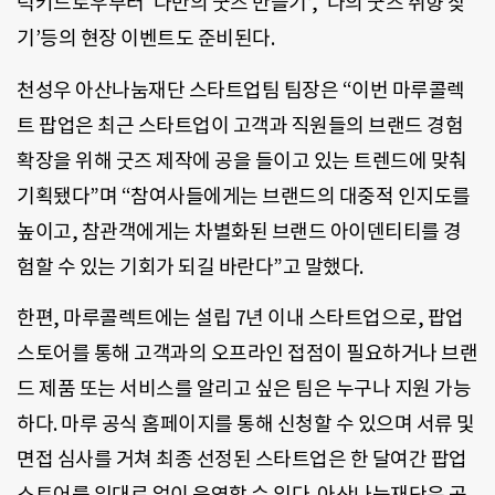
럭키드로우부터 ‘나만의 굿즈 만들기’, ‘나의 굿즈 취향 찾
기’등의 현장 이벤트도 준비된다.
천성우 아산나눔재단 스타트업팀 팀장은 “이번 마루콜렉
트 팝업은 최근 스타트업이 고객과 직원들의 브랜드 경험
확장을 위해 굿즈 제작에 공을 들이고 있는 트렌드에 맞춰
기획됐다”며 “참여사들에게는 브랜드의 대중적 인지도를
높이고, 참관객에게는 차별화된 브랜드 아이덴티티를 경
험할 수 있는 기회가 되길 바란다”고 말했다.
한편, 마루콜렉트에는 설립 7년 이내 스타트업으로, 팝업
스토어를 통해 고객과의 오프라인 접점이 필요하거나 브랜
드 제품 또는 서비스를 알리고 싶은 팀은 누구나 지원 가능
하다. 마루 공식 홈페이지를 통해 신청할 수 있으며 서류 및
면접 심사를 거쳐 최종 선정된 스타트업은 한 달여간 팝업
스토어를 임대료 없이 운영할 수 있다. 아산나눔재단은 공