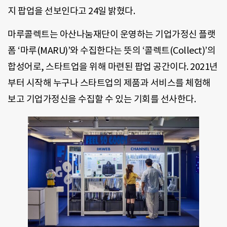
지 팝업을 선보인다고 24일 밝혔다.
마루콜렉트는 아산나눔재단이 운영하는 기업가정신 플랫
폼 ‘마루(MARU)’와 수집한다는 뜻의 ‘콜렉트(Collect)’의
합성어로, 스타트업을 위해 마련된 팝업 공간이다. 2021년
부터 시작해 누구나 스타트업의 제품과 서비스를 체험해
보고 기업가정신을 수집할 수 있는 기회를 선사한다.