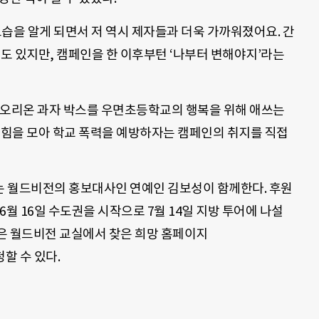
습을 알게 되면서 저 역시 제자들과 더욱 가까워졌어요. 간
때도 있지만, 캠페인을 한 이후부턴 ‘나부터 변해야지’라는
 오리온 과자 박스를 우면초등학교의 행복을 위해 애쓰는
 힘을 모아 학교 폭력을 예방하자는 캠페인의 취지를 직접
 월드비전의 홍보대사인 연예인 김보성이 함께한다. 후원
월 16일 수도권을 시작으로 7월 14일 지방 투어에 나설
은 월드비전 교실에서 찾은 희망 홈페이지
신청할 수 있다.