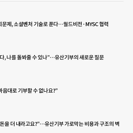
문제, 소셜벤처 기술로 푼다…월드비전·MYSC 협력
다, 나를 돌봐줄 수 있나”…유산기부의 새로운 질문
 마음대로 기부할 수 없나요?”
돈을 더 내라고요?”…유산기부 가로막는 비용과 구조의 벽