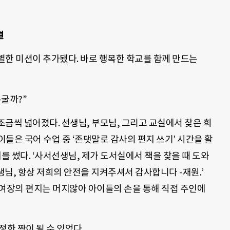
결
별한 미션이 추가됐다. 바로 행복한 학교를 함께 만드는
굴까?”
금씩 넓어졌다. 선생님, 부모님, 그리고 교실에서 찾은 희
들은 국어 수업 중 ‘존댓말로 감사의 편지 쓰기’ 시간을 활
를 썼다. ‘사서선생님, 제가 도서실에서 책을 찾을 때 도와
생님, 항상 저희의 안전을 지켜주셔서 감사합니다 -재원.’
0여장의 편지는 머지않아 아이들의 손을 통해 직접 주인에
정한 짝이 될 수 있었다.