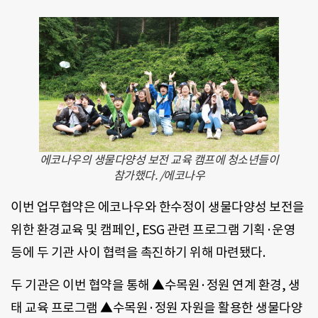
에코나우의 생물다양성 보전 교육 캠프에 청소년들이
참가했다. /에코나우
이번 업무협약은 에코나우와 한수정이 생물다양성 보전을
위한 환경교육 및 캠페인, ESG 관련 프로그램 기획·운영
등에 두 기관 사이 협력을 촉진하기 위해 마련됐다.
두 기관은 이번 협약을 통해 ▲수목원·정원 연계 환경, 생
태 교육 프로그램 ▲수목원·정원 자원을 활용한 생물다양