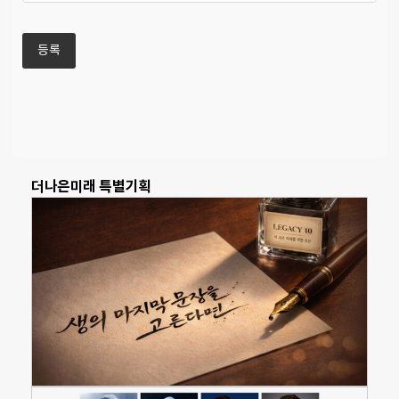
더나은미래 특별기획