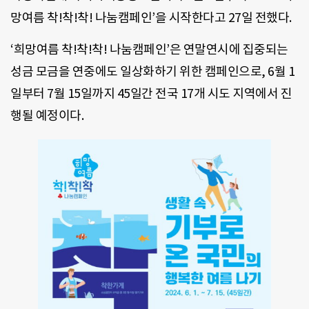
망여름 착!착!착! 나눔캠페인’을 시작한다고 27일 전했다.
‘희망여름 착!착!착! 나눔캠페인’은 연말연시에 집중되는
성금 모금을 연중에도 일상화하기 위한 캠페인으로, 6월 1
일부터 7월 15일까지 45일간 전국 17개 시도 지역에서 진
행될 예정이다.