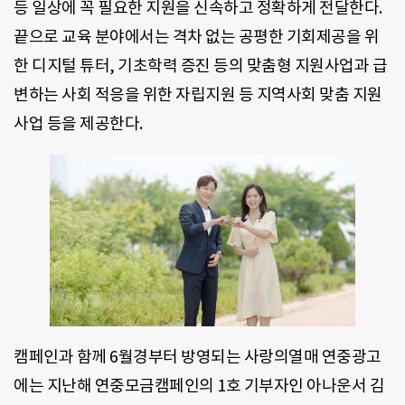
등 일상에 꼭 필요한 지원을 신속하고 정확하게 전달한다.
끝으로 교육 분야에서는 격차 없는 공평한 기회제공을 위
한 디지털 튜터, 기초학력 증진 등의 맞춤형 지원사업과 급
변하는 사회 적응을 위한 자립지원 등 지역사회 맞춤 지원
사업 등을 제공한다.
캠페인과 함께 6월경부터 방영되는 사랑의열매 연중광고
에는 지난해 연중모금캠페인의 1호 기부자인 아나운서 김