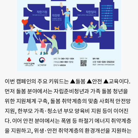
이번 캠페인의 주요 키워드는 ▲돌봄 ▲안전 ▲교육이다.
먼저 돌봄 분야에서는 자립준비청년과 가족 돌봄 청년을
위한 지원체계 구축, 돌봄 취약계층의 맞춤 사회적 안전망
지원, 한부모 가족·청소년 부모 양육비 지원 등이 이어진
다. 이어 안전 분야에서는 폭염 등 하절기 에너지 취약계층
을 지원하고, 위생·안전 취약계층의 환경개선을 지원하는