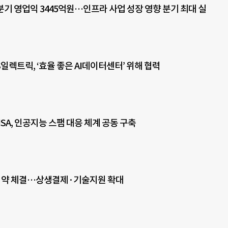
분기 영업익 3445억원…인프라 사업 성장 영향 분기 최대 실
일렉트릭, ‘효율 좋은 AI데이터센터’ 위해 협력
ISA, 인공지능 스팸 대응 체계 공동 구축
 협약 체결…상생결제·기술지원 확대