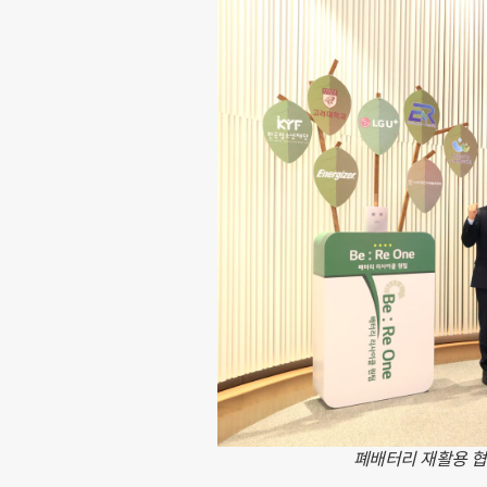
폐배터리 재활용 협의