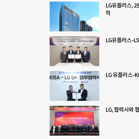
LG유플러스, 2
적
LG유플러스-LS
LG 유플러스-K
LG, 협력사와