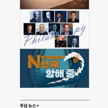
주요 뉴스 >