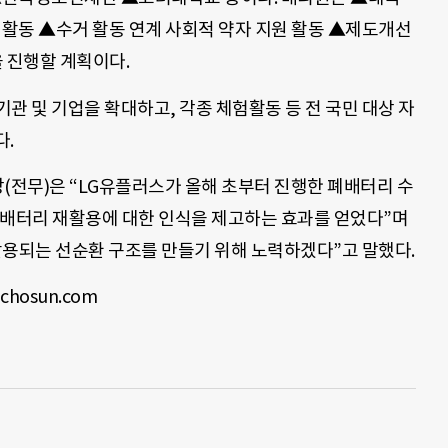
 활동 ▲수거 활동 연계 사회적 약자 지원 활동 ▲제도개선
 진행할 계획이다.
관 및 기업을 확대하고, 각종 체험활동 등 전 국민 대상 자
다.
전무)은 “LG유플러스가 올해 초부터 진행한 폐배터리 수
폐배터리 재활용에 대한 인식을 제고하는 효과를 얻었다”며
활용되는 선순환 구조를 만들기 위해 노력하겠다”고 말했다.
hosun.com