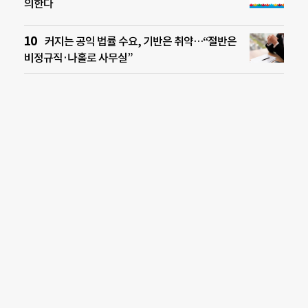
의한다
커지는 공익 법률 수요, 기반은 취약…“절반은
비정규직·나홀로 사무실”