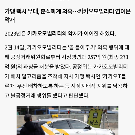
가맹 택시 우대, 분식회계 의혹…카카오모빌리티 연이은
악재
2023년은
카카오모빌리티
의 악재가 이어진 해였다.
2월 14일, 카카오모빌리티는 ‘콜 몰아주기’ 의혹 행위에 대
해 공정거래위원회로부터 시정명령과 257억 원(최종 271
억 원)의 과징금 처분을 받았다. 공정위는 카카오모빌리티
가 배차 알고리즘을 조작해 자사 가맹 택시인 ‘카카오T블
루’에 우선 배차하도록 하는 등 시장지배적 지위를 남용하
고 불공정거래 행위를 했다고 판단했다.