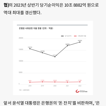
협)
의 2023년 상반기 당기순이익은 10조 8882억 원으로
역대 최대를 갱신했다.
앞서 윤석열 대통령은 은행권의 ‘돈 잔치’를 비판하며, ‘은