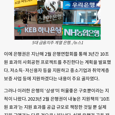
5대 금융지주 계열 은행. /뉴스1
이에 은행권은 지난해 2월 은행연합회를 통해 3년간 10조
원 효과의 사회공헌 프로젝트를 추진한다는 계획을 발표했
다. 저소득·저신용자 등을 지원하고 중소기업과 취약계층
보증 사업 등에 지원하겠다는 내용이 주요 골자였다.
그러나 이러한 은행의 ‘상생’이 허울좋은 구호뿐이라는 지
적이 나왔다. 2023년 2월 은행권이 내놓은 지원책의 ‘10조
원 효과’는 지원 효과를 공급 규모로 책정한 것일 뿐 실제