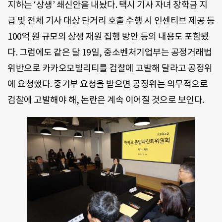
지하는 ‘상생’ 쇄신안을 내놨다. 택시 기사 자녀 장학금 지
급 및 전체 기사 대상 단거리 호출 수행 시 인센티브 제공 등
100억 원 규모의 상생 재원 집행 방안 등의 내용도 포함됐
다. 그럼에도 같은 달 19일, 중소벤처기업부는 공정거래법
위반으로 카카오모빌리티를 검찰에 고발해 달라고 공정위
에 요청했다. 중기부 요청을 받으면 공정위는 의무적으로
검찰에 고발해야 해, 논란은 계속 이어질 것으로 보인다.