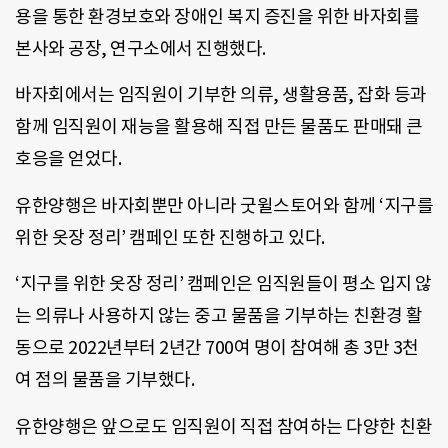
용을 통한 환경보호와 장애인 복지 증진을 위한 바자회를
본사와 공장, 연구소에서 진행했다.
바자회에서는 임직원이 기부한 의류, 생활용품, 잡화 등과
함께 임직원이 재능을 활용해 직접 만든 물품도 판매돼 큰
호응을 얻었다.
유한양행은 바자회뿐만 아니라 굿윌스토어와 함께 ‘지구를
위한 옷장 정리’ 캠페인 또한 진행하고 있다.
‘지구를 위한 옷장 정리’ 캠페인은 임직원들이 평소 입지 않
는 의류나 사용하지 않는 중고 물품을 기부하는 친환경 활
동으로 2022년부터 2년간 700여 명이 참여해 총 3만 3천
여 점의 물품을 기부했다.
유한양행은 앞으로도 임직원이 직접 참여하는 다양한 친환