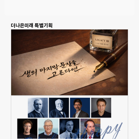
더나은미래 특별기획