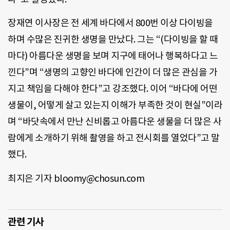
장재연 이사장은 전 세계 바다에서 800번 이상 다이빙을
하며 수많은 진귀한 생명을 만났다. 그는 “(다이빙을 할 때
마다) 아름다운 생명을 보며 지구에 태어나 행복하다고 느
낀다”며 “생명의 고향인 바다에 인간이 더 많은 관심을 가
지고 책임을 다해야 한다”고 강조했다. 이어 “바다에 어떤
생물이, 어떻게 살고 있는지 이해가 부족한 것이 현실”이라
며 “바닷속에서 만난 신비롭고 아름다운 생물을 더 많은 사
람에게 소개하기 위해 촬영을 하고 전시회를 열었다”고 말
했다.
최지은 기자 bloomy@chosun.com
관련 기사