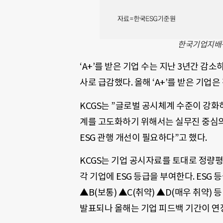
한국기업지배구조
‘A+’를 받은 기업 수는 지난 3년간 감소하
사로 급감했다. 올해 ‘A+’를 받은 기업은
KCGS는 ”글로벌 공시체계 수준이 강화
계를 고도화하기 위해서는 실무진 중심의
ESG 관행 개선이 필요하다”고 했다.
KCGS는 기업 공시자료를 토대로 정량평
각 기업에 ESG 등급을 부여한다. ESG 등
▲B(보통) ▲C(취약) ▲D(매우 취약) 등
발표되나 올해는 기업 피드백 기간이 연