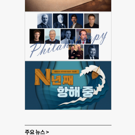
주요 뉴스 >