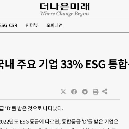
ESG·CSR
인터뷰
오피니언
내 주요 기업 33% ESG 통합등
급 ‘D’를 받은 것으로 나타났다.
2022년도 ESG 등급에 따르면, 통합등급 ‘D’를 받은 기업은