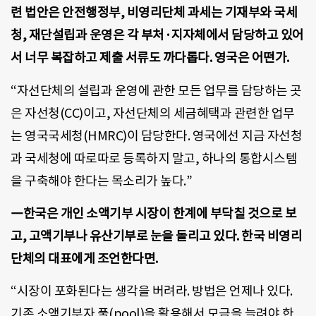
련 법안은 안전행정부, 비영리단체 과세는 기재부와 국세
청, 재단설립과 운영은 각 부처·지자체에서 담당하고 있어
서 너무 복잡하고 제출 서류도 까다롭다. 영국은 어떤가.
“자선단체의 설립과 운영에 관한 모든 업무를 담당하는 곳
은 자선청(CC)이고, 자선단체의 세금혜택과 관련한 업무
는 영국국세청(HMRC)이 담당한다. 영국에선 지금 자선청
과 국세청에 따로따로 등록하지 말고, 하나의 통합시스템
을 구축해야 한다는 목소리가 높다.”
―한국은 개인 소액기부 시장이 한계에 부닥칠 것으로 보
고, 고액기부나 유산기부로 눈을 돌리고 있다. 한국 비영리
단체의 대표에게 조언한다면.
“시장이 포화된다는 생각을 버려라. 방법은 언제나 있다.
기존 소액기부자 풀(pool)을 활용해서 모금을 늘려야 한