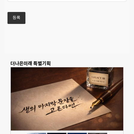
더나은미래 특별기획