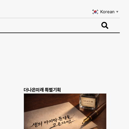
Korean
▼
Korean
▼
더나은미래 특별기획