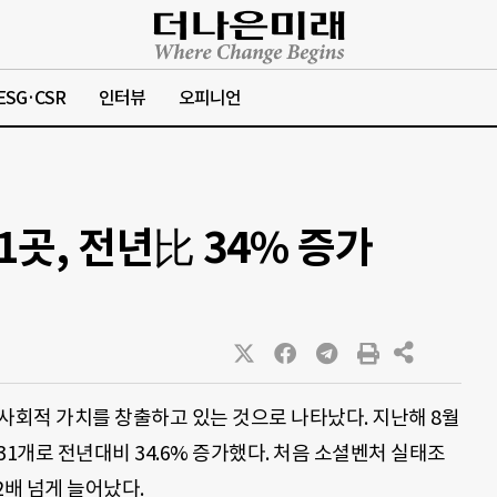
ESG·CSR
인터뷰
오피니언
1곳, 전년比 34% 증가
사회적 가치를 창출하고 있는 것으로 나타났다. 지난해 8월
31개로 전년대비 34.6% 증가했다. 처음 소셜벤처 실태조
2배 넘게 늘어났다.