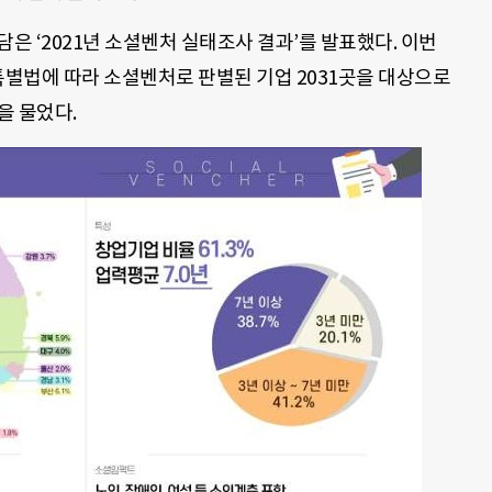
은 ‘2021년 소셜벤처 실태조사 결과’를 발표했다. 이번
특별법에 따라 소셜벤처로 판별된 기업 2031곳을 대상으로
등을 물었다.