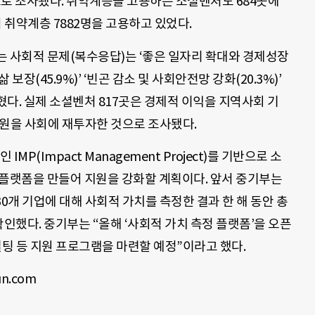
은 것으로 조사됐다. 취약계층을 고용하는 소셜벤처도 684곳에
 취약계층 7882명을 고용하고 있었다.
는 사회적 문제(복수응답)는 ‘좋은 일자리 확대와 경제성장
삶 보장(45.9%)’ ‘빈곤 감소 및 사회안전망 강화(20.3%)’
다. 실제 소셜벤처 817곳은 경제적 이익을 지역사회 기
억 원을 사회에 재투자한 것으로 조사됐다.
P(Impact Management Project)를 기반으로 소
 플랫폼을 만들어 지원을 강화할 계획이다. 앞서 중기부는
0개 기업에 대해 사회적 가치를 측정한 결과 한 해 동안 총
확인했다. 중기부는 “올해 ‘사회적 가치 측정 플랫폼’을 오픈
설팅 등 지원 프로그램을 마련할 예정”이라고 했다.
n.com