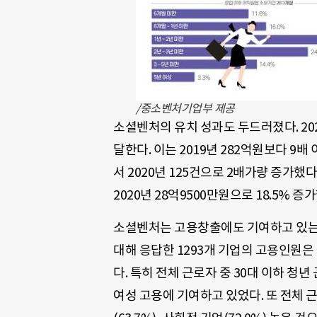
/중소벤처기업부 제공
소셜벤처의 유치 성과도 두드러졌다. 20
달한다. 이는 2019년 282억원보다 9배
서 2020년 125건으로 2배가량 증가했
2020년 28억9500만원으로 18.5% 증
소셜벤처는 고용창출에도 기여하고 있는 
대해 응답한 1293개 기업의 고용인원은 
다. 특히 전체 근로자 중 30대 이하 청년 
여성 고용에 기여하고 있었다. 또 전체 근