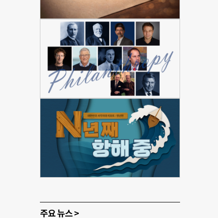
주요 뉴스 >