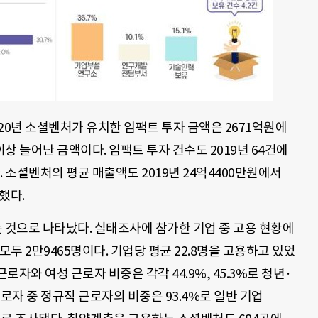
20년 소셜벤처가 유치한 임팩트 투자 금액은 2671억원에
 이상 늘어난 금액이다. 임팩트 투자 건수도 2019년 64건에
다. 소셜벤처의 평균 매출액도 2019년 24억4400만원에서
가했다.
것으로 나타났다. 실태조사에 참가한 기업 중 고용 현황에
모두 2만9465명이다. 기업당 평균 22.8명을 고용하고 있었
근로자와 여성 근로자 비중은 각각 44.9%, 45.3%로 청년·
로자 중 정규직 근로자의 비중은 93.4%로 일반 기업