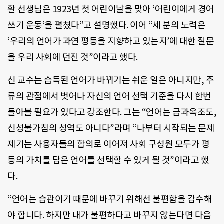
환 선생님은 1923년 첫 어린이날을 맞아 ‘어린이에게 경어
쓰기 운동’을 펼쳤다”고 설명했다. 이어 “세 분의 노력은
‘우리의 언어가 과연 평등을 지향하고 있는지’에 대한 질문
을 우리 사회에 던진 것”이라고 했다.
신 교수는 습득된 언어가 바뀌기는 쉬운 일은 아니지만, 주
류의 관점에서 벗어나 자신의 언어 선택 기준을 다시 한번
돌아볼 필요가 있다고 강조한다. 그는 “언어는 금과옥조도,
신성불가침의 성역도 아니다”라며 “나부터 시작되는 문제
제기는 사용자들의 합의로 이어져 사회 구성원 모두가 평
등의 가치를 담은 언어를 선택할 수 있게 될 것”이라고 했
다.
“언어는 습관이기 때문에 바꾸기 위해선 불편함을 감수해
야 합니다. 하지만 내가 불편하다고 바꾸지 않는다면 다음