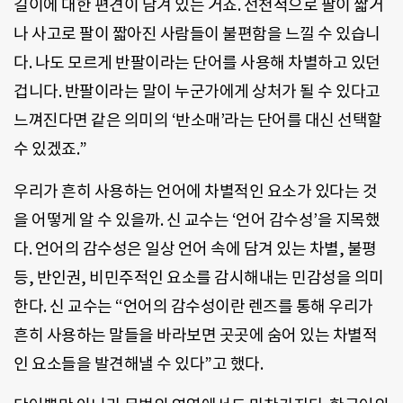
길이에 대한 편견이 담겨 있는 거죠. 선천적으로 팔이 짧거
나 사고로 팔이 짧아진 사람들이 불편함을 느낄 수 있습니
다. 나도 모르게 반팔이라는 단어를 사용해 차별하고 있던
겁니다. 반팔이라는 말이 누군가에게 상처가 될 수 있다고
느껴진다면 같은 의미의 ‘반소매’라는 단어를 대신 선택할
수 있겠죠.”
우리가 흔히 사용하는 언어에 차별적인 요소가 있다는 것
을 어떻게 알 수 있을까. 신 교수는 ‘언어 감수성’을 지목했
다. 언어의 감수성은 일상 언어 속에 담겨 있는 차별, 불평
등, 반인권, 비민주적인 요소를 감시해내는 민감성을 의미
한다. 신 교수는 “언어의 감수성이란 렌즈를 통해 우리가
흔히 사용하는 말들을 바라보면 곳곳에 숨어 있는 차별적
인 요소들을 발견해낼 수 있다”고 했다.