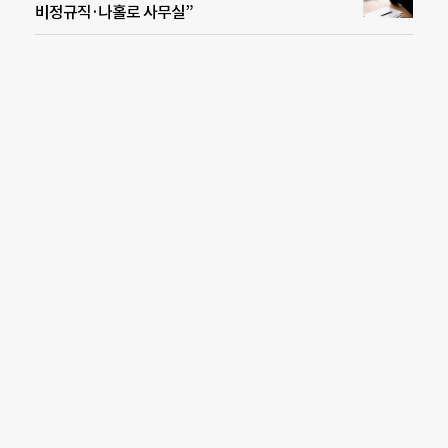
비정규직·나홀로 사무실”