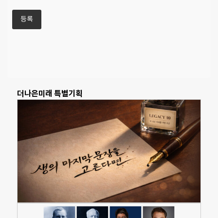
더나은미래 특별기획