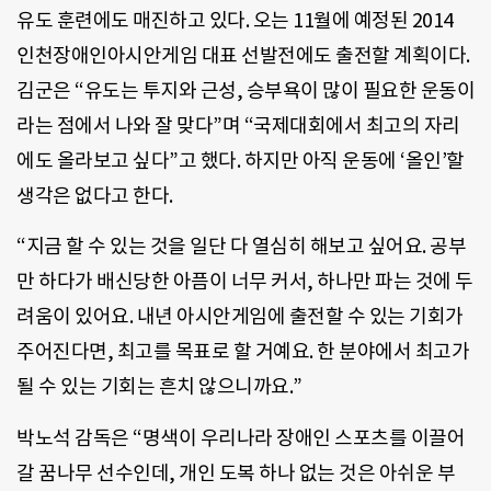
유도 훈련에도 매진하고 있다. 오는 11월에 예정된 2014
인천장애인아시안게임 대표 선발전에도 출전할 계획이다.
김군은 “유도는 투지와 근성, 승부욕이 많이 필요한 운동이
라는 점에서 나와 잘 맞다”며 “국제대회에서 최고의 자리
에도 올라보고 싶다”고 했다. 하지만 아직 운동에 ‘올인’할
생각은 없다고 한다.
“지금 할 수 있는 것을 일단 다 열심히 해보고 싶어요. 공부
만 하다가 배신당한 아픔이 너무 커서, 하나만 파는 것에 두
려움이 있어요. 내년 아시안게임에 출전할 수 있는 기회가
주어진다면, 최고를 목표로 할 거예요. 한 분야에서 최고가
될 수 있는 기회는 흔치 않으니까요.”
박노석 감독은 “명색이 우리나라 장애인 스포츠를 이끌어
갈 꿈나무 선수인데, 개인 도복 하나 없는 것은 아쉬운 부