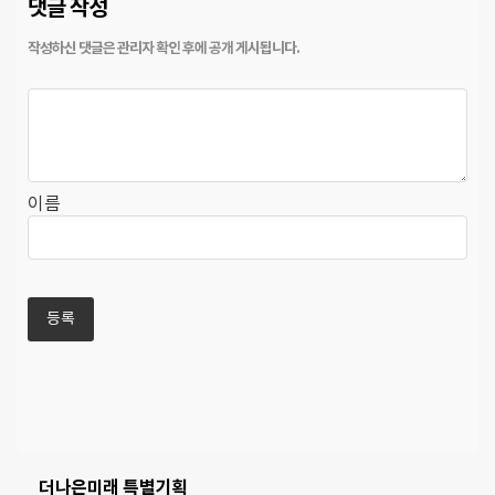
댓글 작성
이름
더나은미래 특별기획