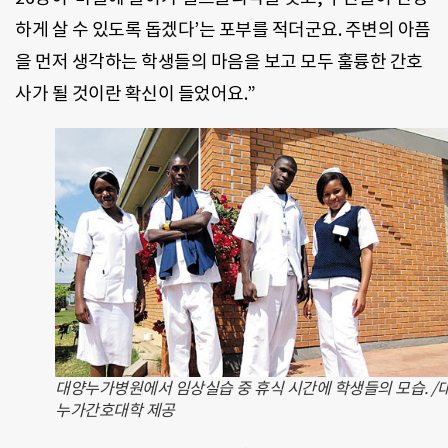
하게 살 수 있도록 돕겠다’는 포부를 적더군요. 주변의 아픔
을 먼저 생각하는 학생들의 마음을 보고 모두 훌륭한 간호
사가 될 것이란 확신이 들었어요.”
대양누가병원에서 임상실습 중 휴식 시간에 학생들의 모습. /
누가간호대학 제공