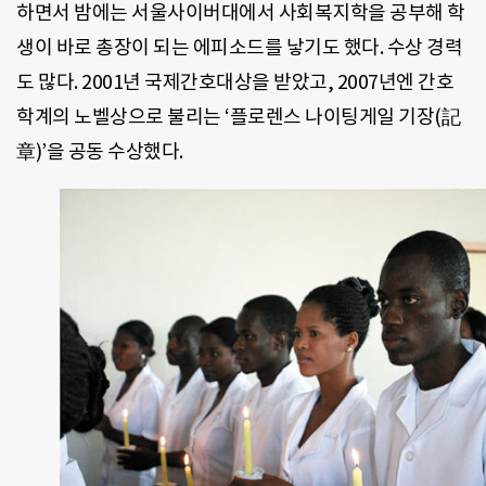
하면서 밤에는 서울사이버대에서 사회복지학을 공부해 학
생이 바로 총장이 되는 에피소드를 낳기도 했다. 수상 경력
도 많다. 2001년 국제간호대상을 받았고, 2007년엔 간호
학계의 노벨상으로 불리는 ‘플로렌스 나이팅게일 기장(記
章)’을 공동 수상했다.