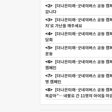
[더나은미래·굿네이버스 공동 캠페
갑니다
[더나은미래·굿네이버스 공동 캠페인
지’로 가난을 깨주세요
[더나은미래·굿네이버스 공동 캠페인
담회
[더나은미래·굿네이버스 공동 캠페
운동
[더나은미래·굿네이버스 공동 캠페
캠페인
[더나은미래·굿네이버스 공동 캠페인
명 캠페인
[더나은미래·굿네이버스 공동 캠페인
똑같아”… 네팔로 간 11명의 아이들 마