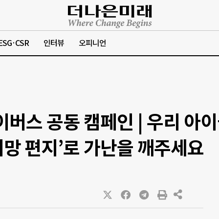
ESG·CSR
인터뷰
오피니언
버스 공동 캠페인 | 우리 아
‘희망 편지’로 가난을 깨주세요