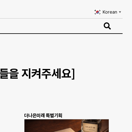
Korean
▼
Korean
▼
이들을 지켜주세요]
더나은미래 특별기획