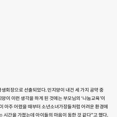
 학생회장으로 선출되었다. 민지양이 내건 세 가지 공약 중
민지양이 이런 생각을 하게 된 것에는 부모님의 ‘나눔교육’이
딸들이 아주 어렸을 때부터 소년소녀가장들처럼 어려운 환경에
 시간을 가졌는데 아이들의 마음이 동한 것 같다”고 했다.