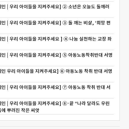
인 | 우리 아이들을 지켜주세요] ② 소년은 오늘도 돌깨러
 | 우리 아이들을 지켜주세요] ③ 돌 깨는 비샬, ‘희망 편
 | 우리 아이들을 지켜주세요 ] ④ 나눔 실천하는 교장 좌
인 | 우리 아이들을 지켜주세요] ⑤ 아동노동착취반대 서명
인 우리 아이들을 지켜주세요] ⑥ 아동노동 착취 반대 서명
 | 우리 아이들을 지켜주세요] ⑦ 아동노동 착취 반대 서
 | 우리 아이들을 지켜주세요] ⑧·끝 “나라 달라도 우린
음에 뿌려진 작은 씨앗