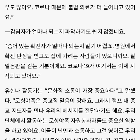
우도 많아요. 코로나 때문에 불법 의료가 더 늘어나고 있어
요.”
―감염자가 얼마나 되는지 파악하기도 쉽지 않겠네요.
“숨어 있는 확진자가 얼마나 되는지 알기 어렵죠. 병원에서
확진 판정을 받고도 집에 가려는 사람들이 있으니까요. 살
얼음판을 걷는 기분이에요. 코로나19가 여기서는 이제 시
작되고 있어요.”
유한나 활동가는 “문화적 소통이 가장 중요하다”고 말했
다. “로힝야족은 종교적 믿음이 강해요. 그래서 캠프 내 종
교 지도자를 만나 우리의 메시지를 전달하기도 해요. 우리
단체에서 활동하는 로힝야족 자원봉사자들도 중요한 역할
을 하고 있어요. 이들이 난민과 소통하고 그걸 영어로 우리