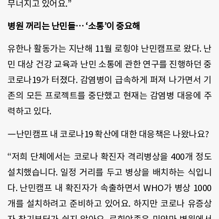
무너지고 있어요.”
병원 꺼리는 난민들… ‘소통’이 중요해
유한나 활동가는 지난해 11월 로힝야 난민캠프로 왔다. 난
민 대상 건강 교육과 난민 소통에 관한 연구를 진행하던 중
코로나19가 터졌다. 감염병이 급속하게 퍼져 나가면서 기
존의 모든 프로젝트를 중단했고 현재는 감염병 대응에 주
력하고 있다.
―난민캠프 내 코로나19 확산에 대한 대응책은 나왔나요?
“저희 단체에서는 코로나 확진자 격리병상을 400개 정도
설치했습니다. 일정 거리를 두고 병상을 배치하는 식입니
다. 난민캠프 내 확진자가 속출하면서 WHO가 병상 1000
개를 설치하려고 준비하고 있어요. 하지만 코로나 유증상