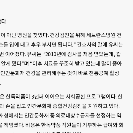
찾다
관이 아닌 병원을 찾았다. 건강검진을 위해 세브란스병원 건
호스를 입에 대고 후우 부시면 됩니다.” 간호사의 말에 유씨는
 이어졌다. 유씨는 “2010년에 검사를 처음 받았는데, 갑
 알게 됐다”며 “이후 치료를 꾸준히 받고 있는데 많이 좋아
 “인간문화재 건강을 관리해주는 것이 바로 전통공예 활성
.
인은 한독약품이 3년째 이어오는 사회공헌 프로그램이다. 한
원과 손을 잡고 인간문화재 종합건강검진을 지원하고 있다.
화재청에서는 인간문화재 중 의료대상수급자를 선정하는 역
 책임졌다. 비용은 한독약품 직원들이 기부하는 급여와 회