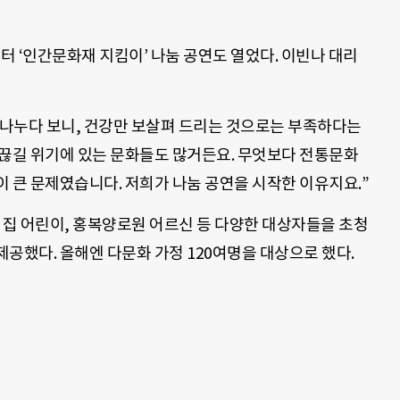
터 ‘인간문화재 지킴이’ 나눔 공연도 열었다. 이빈나 대리
나누다 보니, 건강만 보살펴 드리는 것으로는 부족하다는
 끊길 위기에 있는 문화들도 많거든요. 무엇보다 전통문화
 큰 문제였습니다. 저희가 나눔 공연을 시작한 이유지요.”
 집 어린이, 홍복양로원 어르신 등 다양한 대상자들을 초청
공했다. 올해엔 다문화 가정 120여명을 대상으로 했다.