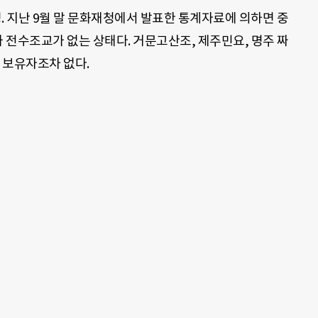
. 지난 9월 말 문화재청에서 발표한 통계자료에 의하면 중
가 전수조교가 없는 상태다. 거문고산조, 제주민요, 명주 짜
 보유자조차 없다.