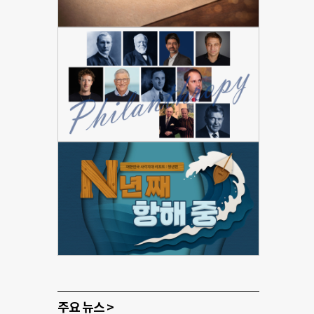
주요 뉴스 >