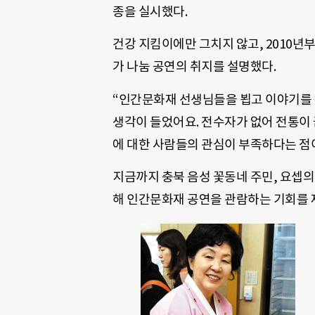
종을 실시했다.
건강 지킴이에만 그치지 않고, 2010년부
가 나눔 공연의 취지를 설명했다.
“인간문화재 선생님들을 뵙고 이야기를 
생각이 들었어요. 전수자가 없어 전통이
에 대한 사람들의 관심이 부족하다는 점이
지금까지 충북 음성 꽃동네 주민, 요셉의
해 인간문화재 공연을 관람하는 기회를 제