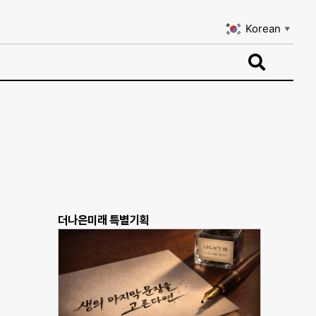
Korean
▼
Korean
▼
더나은미래 특별기획