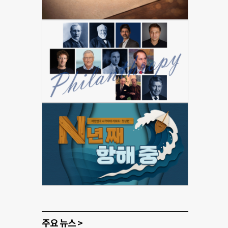
주요 뉴스 >