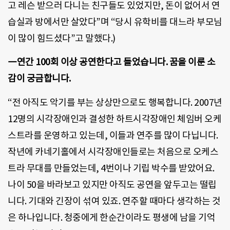
고 레슨 받으러 다니는 친구들도 있었지만, 돈이 없어서 연
습실과 방에서만 살았다”며 “당시 유학비를 대느라 부모님
이 많이 힘드셨다”고 말했다.)
―연간 100회 이상 공연한다고 들었습니다. 꿈을 이룬 소
감이 궁금합니다.
“전 아직도 악기를 부는 상상만으로도 행복합니다. 2007년
12명의 시각장애인과 결성한 하트시각장애인 체임버 오케
스트라를 운영하고 있는데, 이들과 연주를 많이 다닙니다.
작년에 카네기홀에서 시각장애인들로는 처음으로 오케스
트라 무대를 만들었는데, 4번이나 기립 박수를 받았어요.
나이 50을 바라보고 있지만 아직도 공연을 앞두고는 떨립
니다. 기대와 긴장이 섞여 있죠. 연주할 때마다 생각하는 것
은 하나입니다. 청중에게 한순간이라도 평생에 남을 기억