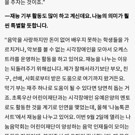
을 주자는 것이죠.”
―재능 기부 활동도 많이 하고 계신데요. 나눔의 의미가 훨
씬 특별할 듯합니다.
“음악을 사랑하지만 돈이 없어 배우지 못하는 학생들을 가
르치거나, 악보를 볼 수 없는 시각장애인을 모아서 오케스
트라를 운영하는 활동을 하고 있어요. 재능을 나누는 이유
는 되돌려주기 위해섭니다. 제가 잘해서라기보단 부모, 친
구, 선배, 사회로부터 받은 도움으로 여기까지 왔거든요.
악기 부는 재주 하나로 도움이 될 수 있다면 당연히 돕는 거
죠. 초록우산 어린이재단과는 시각장애인 유예은양의 멘토
로도 활동한 것을 계기로 인연을 맺었는데, 올해 ‘나눔톡콘
서트’에서 재능을 나누고 있어요. 이번 9월 2일에 열리는 나
눔음악회는 어린이재단이 양성하는 음악 인재들이 모이는