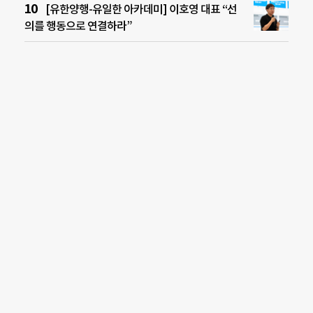
[유한양행-유일한 아카데미] 이호영 대표 “선
의를 행동으로 연결하라”