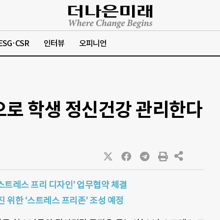
ESG·CSR
인터뷰
오피니언
으로 학생 정신건강 관리한다
스트레스 프리 디자인’ 업무협약 체결
진 위한 ‘스트레스 프리존’ 조성 예정