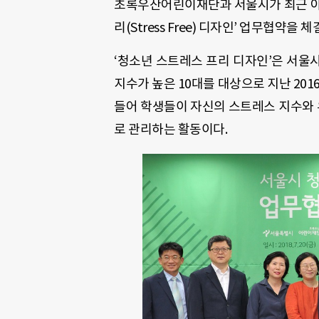
초록우산어린이재단과 서울시가 최근 아
리(Stress Free) 디자인’ 업무협약을 
‘청소년 스트레스 프리 디자인’은 서울
지수가 높은 10대를 대상으로 지난 20
들어 학생들이 자신의 스트레스 지수와 
로 관리하는 활동이다.