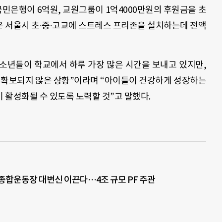
국민은행이 6억원, 교원그룹이 1억4000만원의 후원금을 초
 서울시 초∙중∙고교에 스트레스 프리존을 설치하는데 전액
소년들이 학교에서 하루 가장 많은 시간을 보내고 있지만,
히 확보되지 않은 상황”이라며 “아이들이 건강하게 성장하는
 활성화될 수 있도록 노력할 것”고 말했다.
종합운동장 대변신 이끈다…4조 규모 PF 주관