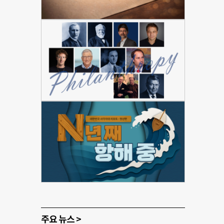
주요 뉴스 >