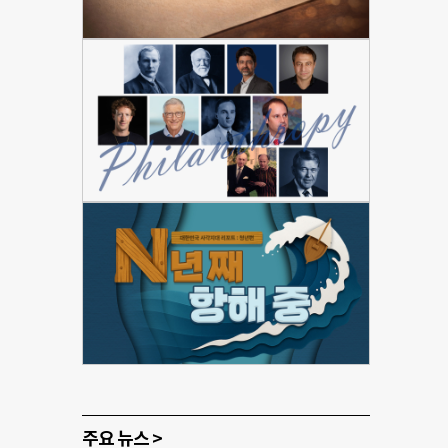
주요 뉴스 >