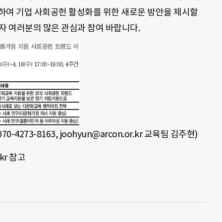
하여 기업 사회공헌 활성화를 위한 새로운 방안을 제시할
자 여러분의 많은 관심과 참여 바랍니다.
4273-8163, joohyun@arcon.or.kr 교육팀 김주현)
kr 참고