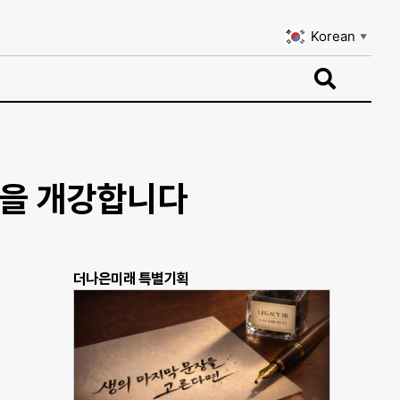
Korean
▼
Korean
▼
정을 개강합니다
더나은미래 특별기획