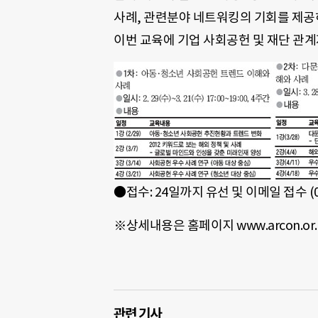
사례, 관련분야 네트워킹의 기회를 제공
이번 교육에 기업 사회공헌 및 재단 관계
●접수: 24일까지 유선 및 이메일 접수 (070-
※상세내용은 홈페이지 www.arcon.or.
관련 기사