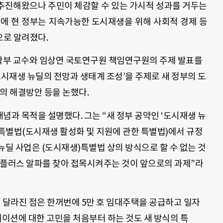
 추진해왔으나 주민이 체감할 수 있는 가시적 성과를 거두는
이에 현 정부는 지속가능한 도시재생을 위해 사회적 경제 등
으로 알려졌다.
학부 교수와 임상연 국토연구원 책임연구원의 주제 발표를
도시재생 뉴딜의 전망과 생태계 조성’을 주제로 새 정부의 도
의 해결방안 등을 논했다.
개념과 목적을 설명했다. 그는 “새 정부 공약인 ‘도시재생 뉴
특별법(도시재생 활성화 및 지원에 관한 특별법)에서 규정
뉴딜 사업은 (도시재생)특별법 상의 방식으로 할 수 없는 것
 플러스 알파를 찾아 접목시켜주는 것이 앞으로의 과제”라
크게 달라진 점은 한꺼번에 5만 호 임대주택을 공급하고 일자
이션에 대한 고민을 처음부터 하는 것도 새 방식의 특