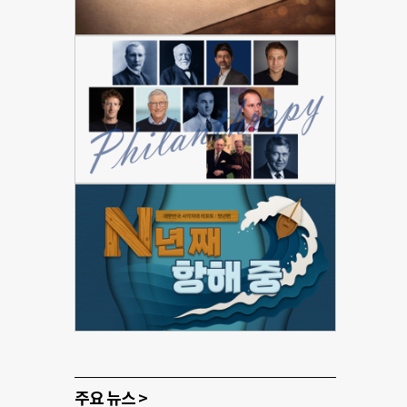
주요 뉴스 >