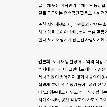
급 주체 또는 위탁관리 주체로도 등장할 
딜로 공급되는 유휴공간 활용도 사회적경
또한 지역재생회사, 주민들의 참여를 
하고 힘을 모아야 한다. 현재 핵심 활
한다. 도시재생에서 남는건 사람이기에 
김륜희=
도시재생 활성화 지역의 적용 기
수치에 불과하다. 그런데도 해당 기준을
세나 집값이 떨어지지 않거나 공실이 3-
적경제 분야 젊은 청년들이 “공간 2년
다”고 했는데도 아무도 임대 해주겠다는
치가 아니라, 공간 활성화의 사회적 가