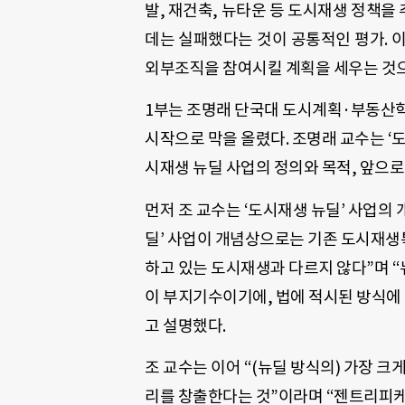
발, 재건축, 뉴타운 등 도시재생 정책을
데는 실패했다는 것이 공통적인 평가. 
외부조직을 참여시킬 계획을 세우는 것
1부는 조명래 단국대 도시계획·부동산
시작으로 막을 올렸다. 조명래 교수는 ‘
시재생 뉴딜 사업의 정의와 목적, 앞으로
먼저 조 교수는 ‘도시재생 뉴딜’ 사업의 
딜’ 사업이 개념상으로는 기존 도시재생
하고 있는 도시재생과 다르지 않다”며 “
이 부지기수이기에, 법에 적시된 방식에
고 설명했다.
조 교수는 이어 “(뉴딜 방식의) 가장 
리를 창출한다는 것”이라며 “젠트리피케