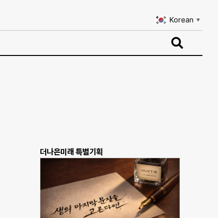
Korean
▼
Korean
▼
더나은미래 특별기획