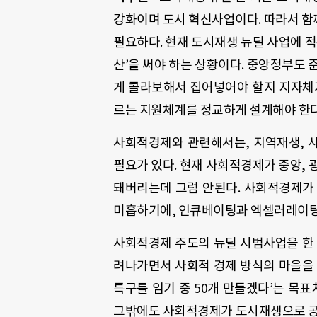
강화이며 도시 혁신사업이다. 따라서 함께
필요하다. 현재 도시재생 뉴딜 사업에 적
산’을 써야 하는 상황이다. 중앙정부도 
게 콜라보해서 집어넣어야 할지 지자체
르는 지원체계를 정교하게 설계해야 한다
사회적경제와 관련해서는, 지역재생, 
필요가 있다. 현재 사회적경제가 중앙, 
돼버리는데 그럼 안된다. 사회적경제가
미흡하기에, 인큐베이팅과 엑셀러레이팅 
사회적경제 주도의 뉴딜 시범사업을 한 
려나가면서 사회적 경제 방식의 마을을 
특구를 임기 중 50개 만들겠다’는 목표
그밖에도 사회적경제가 도시재생으로 공