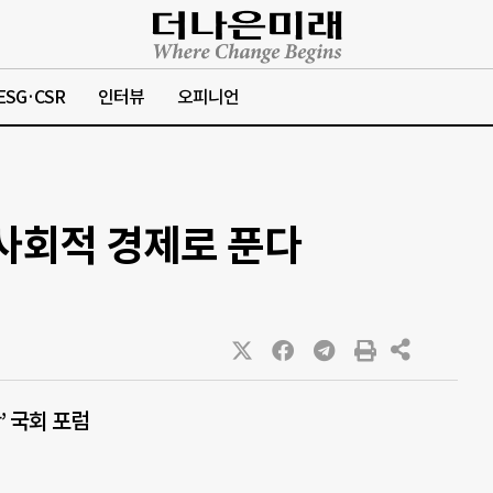
ESG·CSR
인터뷰
오피니언
 사회적 경제로 푼다
 국회 포럼