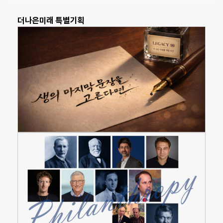
더나은미래 특별기획