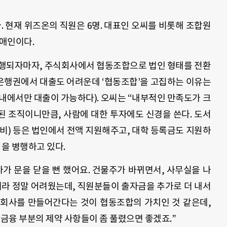
. 현재 위즈온의 직원은 6명. 대표인 오씨를 비롯해 조합원
장애인이다.
시행되자마자, 주식회사에서 협동조합으로 법인 형태를 전환
 은행권에서 대출도 어려운데 ‘협동조합’을 고집하는 이유는
내에서만 대출이 가능하다). 오씨는 “내부적인 만족도가 크
된 조직이니만큼, 사람에 대한 투자에도 신경을 쓴다. 도서
비) 등은 법인에서 전액 지원해주고, 대학 등록금도 지원하
업을 병행하고 있다.
가 문을 닫을 뻔 했어요. 건물주가 바뀌면서, 사무실을 나
기라 정말 어려웠는데, 직원분들이 출자금을 추가로 더 내서
 회사를 만들어간다는 것이 협동조합의 가치인 것 같은데,
 금융 부분의 제약 사항들이 좀 풀렸으면 좋겠죠.”