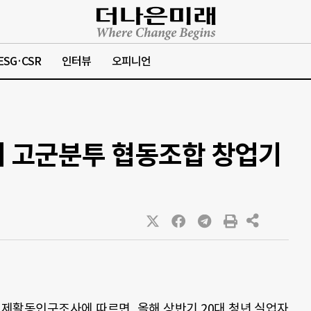
ESG·CSR
인터뷰
오피니언
의 고군분투 협동조합 창업기
 경제활동인구조사에 따르면, 올해 상반기 20대 청년 실업자