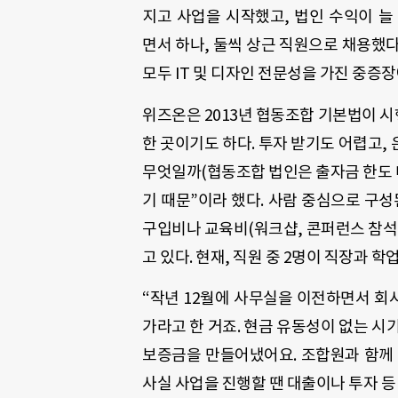
지고 사업을 시작했고, 법인 수익이 늘
면서 하나, 둘씩 상근 직원으로 채용했다
모두 IT 및 디자인 전문성을 가진 중증
위즈온은 2013년 협동조합 기본법이 
한 곳이기도 하다. 투자 받기도 어렵고,
무엇일까(협동조합 법인은 출자금 한도 
기 때문”이라 했다. 사람 중심으로 구성
구입비나 교육비(워크샵, 콘퍼런스 참석
고 있다. 현재, 직원 중 2명이 직장과 학
“작년 12월에 사무실을 이전하면서 회사
가라고 한 거죠. 현금 유동성이 없는 시
보증금을 만들어냈어요. 조합원과 함께
사실 사업을 진행할 땐 대출이나 투자 등