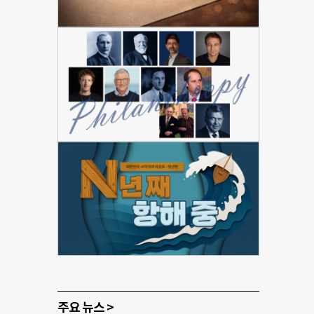
주요 뉴스 >