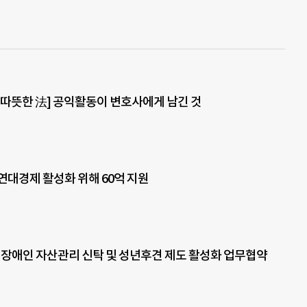
 따뜻한 法] 공익활동이 변호사에게 남긴 것
연대경제 활성화 위해 60억 지원
 장애인 자산관리 신탁 및 성년후견 제도 활성화 업무협약