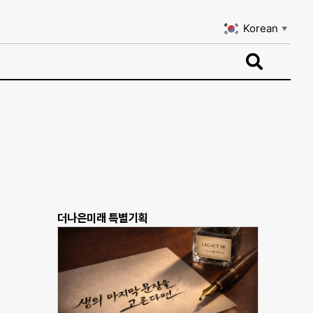
Korean
▼
Korean
▼
더나은미래 특별기획