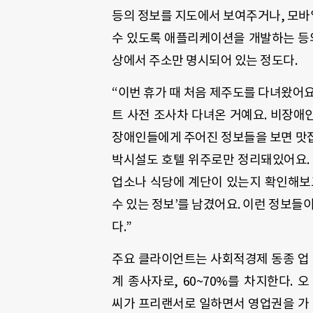
등의 정보를 지도에서 보여주거나, 모바
수 있도록 애플리케이션을 개발하는 등의
상에서 주소만 명시되어 있는 정도다.
“이번 휴가 때 처음 제주도를 다녀왔어요
트 사전 조사차 다녀온 거예요. 비장애인
장애인들에게 주어진 정보들을 보면 맛집 
박시설도 호텔 위주로만 정리돼있어요. 1
업소나 식당에 계단이 있는지 확인해보고
수 있는 정보’를 남겼어요. 이런 정보들
다.”
주요 클라이언트는 사회적경제 동종 업
계 종사자로, 60~70%를 차지한다. 오
씨가 프리랜서로 일하면서 영업권을 가