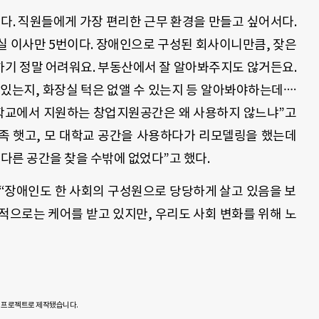
다. 직원들에게 가장 편리한 근무 환경을 만들고 싶어서다.
실 이사만 5번이다. 장애인으로 구성된 회사이니만큼, 잦은
하기 정말 어려워요. 부동산에서 잘 알아봐주지도 않거든요.
 있는지, 화장실 턱은 없앨 수 있는지 등 알아봐야하는데᠁
, 학교에서 지원하는 창업지원공간은 왜 사용하지 않느냐”고
부족 햇고, 모 대학교 공간을 사용하다가 리모델링을 했는데
 다른 공간을 찾을 수밖에 없었다”고 했다.
“장애인도 한 사회의 구성원으로 당당하게 살고 있음을 보
적으로는 케어를 받고 있지만, 우리도 사회 변화를 위해 노
’ 프로젝트로 제작됐습니다.