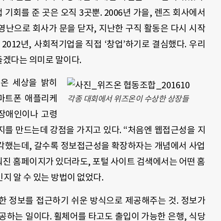
기회를 준 곳은 오직 3곳뿐. 2006년 가을, 렌즈 회사에서
난으로 회사가 문을 닫자, 지난한 구직 활동은 다시 시작
 2012년, 사회적기업을 직접 ‘창업’하기로 결심했다. 우리
들겠다는 의미로 말이다.
 온 세상을 밝히
스마트폰 애플리케
각종 대회에서 위즈온이 수상한 상장들
 장애인이나 고령
를 만드는데 강점을 가지고 있다. “처음엔 웹접근성을 지
각했는데, 갈수록 정보접근성을 확장하자는 개념에서 사업
춰진 홈페이지가 있더라도, 포털 사이트 검색에서는 어떤 홈
 알 수 있는 방법이 없었다.
한 정보를 접근하기 쉬운 방식으로 제공해주는 것. 정보가
공하는 일이다. 휠체어를 타고도 출입이 가능한 은행, 식당