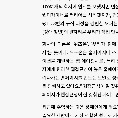
100여개의 회사에 원서를 보냈지만 면접 
웹디자이너로 커리어를 시작했지만, 경영
됐다. 3번의 구직 과정을 경험한 오씨는
(장애 청년)의 일자리를 우리가 직접 만
회사의 이름은 ‘위즈온’. ‘우리가 함께
자’는 뜻이다. 위즈온은 홈페이지나 
이션을 개발하는 웹 에이전시로, 특히
자에게 편리한 웹접근성이 높은 홈페이지
켜나가는 홈페이지를 만드는 모델로 생
을 진행하고 있어요.” 웹접근성이 잘 갖
페이지가 웹접근성이 잘 갖춰진 사이트인지
최근에 주력하는 것은 장애인에게 필요
필요한 사람에게 가장 적합한 형태로 가