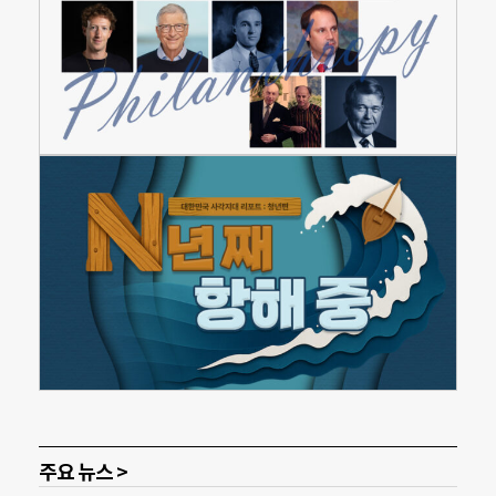
주요 뉴스 >