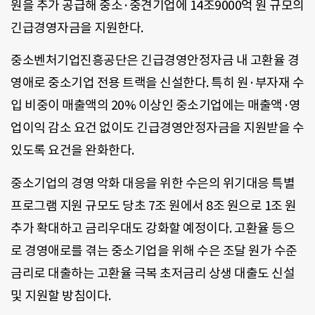
원을 추가 공급해 중소·중견기업에 14조9000억 원 규모의
긴급경영자금을 지원한다.
중소벤처기업진흥공단은 긴급경영안정자금 내 고환율 경
영애로 중소기업 전용 트랙을 신설한다. 특히 원·부자재 수
입 비중이 매출액의 20% 이상인 중소기업에는 매출액·영
업이익 감소 요건 없이도 긴급경영안정자금을 지원받을 수
있도록 요건을 완화한다.
중소기업의 경영 악화 대응을 위한 수은의 위기대응 특별
프로그램 지원 규모도 당초 7조 원에서 8조 원으로 1조 원
추가 확대하고 금리우대도 강화할 예정이다. 고환율 등으
로 경영애로를 겪는 중소기업을 위해 수은 조달 원가 수준
금리로 대출하는 고환율 극복 초저금리 상생 대출도 신설
및 지원할 방침이다.