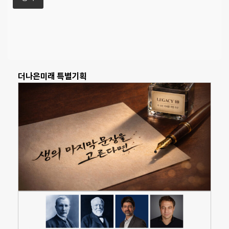
더나은미래 특별기획