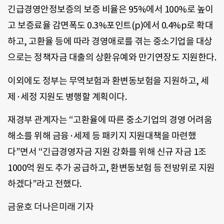
긴급경영안정보증의 보증 비율은 95%에서 100%로 높이
고 보증료율 감면폭도 0.3%포인트(p)에서 0.4%p로 확대
하고, 고환율 등에 따라 경영애로를 겪는 중소기업을 대상
으로는 정책자금 대출의 상환유예와 만기연장도 지원한다.
이외에도 정부는 무역보험과 환변동보험을 지원하고, 세
제·세정 지원도 병행할 계획이다.
재경부 관계자는 “고환율에 따른 중소기업의 경영 어려움
해소를 위해 금융·세제 등 패키지 지원대책을 마련했
다”면서 “긴급경영자금 지원 강화를 위해 신규 자금 1조
1000억 원도 추가 공급하고, 환변동보험 등 전방위로 지원
하겠다”라고 전했다.
금윤호 더나은미래 기자