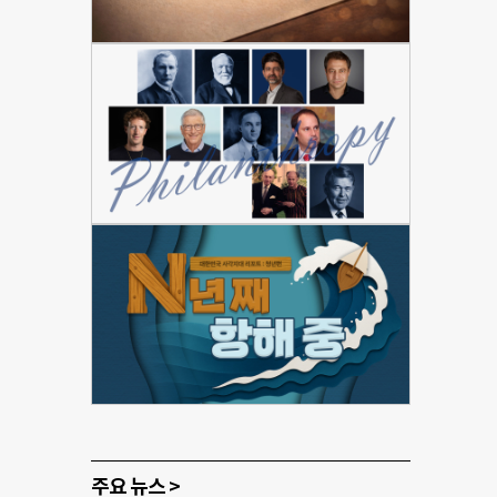
주요 뉴스 >