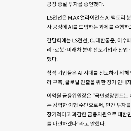
공장 증설 투자를 승인했다.
LS전선은 M.AX 얼라이언스 AI 팩토
사 공정에 AI를 도입하는 과제를 수행하고
간담회에는 LS전선, CJ대한통운, 이수
리·로봇·미래차 분야 선도기업과 산업·
했다.
참석 기업들은 AI 시대를 선도하기 위해
라 구축, 글로벌 진출을 위한 장기 인내
이억원 금융위원장은 “국민성장펀드는 대한
는 강력한 이행 수단으로써, 민간 투자를
장기적이고 과감한 금융지원으로 대한민국
를 마련하겠다”라고 말했다.