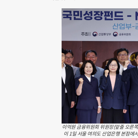
이억원 금융위원회 위원장(앞줄 오른쪽 
이 1일 서울 여의도 산업은행 본점에서