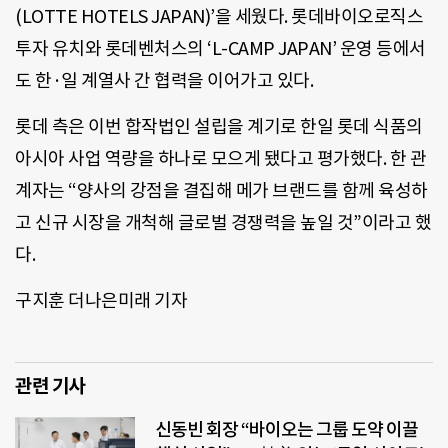
(LOTTE HOTELS JAPAN)’을 세웠다. 롯데바이오로직스
투자 유치와 롯데벤처스의 ‘L-CAMP JAPAN’ 운영 등에서
도 한·일 계열사 간 협력을 이어가고 있다.
롯데 측은 이번 합작법인 설립을 계기로 한일 롯데 식품의
아시아 사업 역량을 하나로 모으게 됐다고 평가했다. 한 관
계자는 “양사의 강점을 결집해 메가 브랜드를 함께 육성하
고 신규 시장을 개척해 글로벌 경쟁력을 높일 것”이라고 했
다.
구지훈 더나은미래 기자
관련 기사
신동빈 회장 “바이오는 그룹 도약 이끌