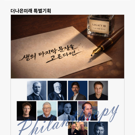
더나은미래 특별기획