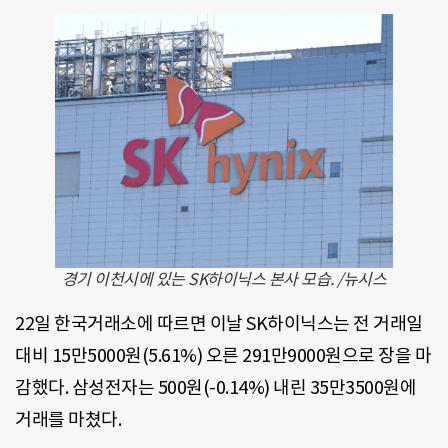
경기 이천시에 있는 SK하이닉스 본사 모습. /뉴시스
22일 한국거래소에 따르면 이날 SK하이닉스는 전 거래일
대비 15만5000원(5.61%) 오른 291만9000원으로 장을 마
감했다. 삼성전자는 500원(-0.14%) 내린 35만3500원에
거래를 마쳤다.