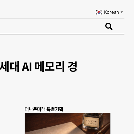
Korean
▼
Korean
▼
세대 AI 메모리 경
더나은미래 특별기획