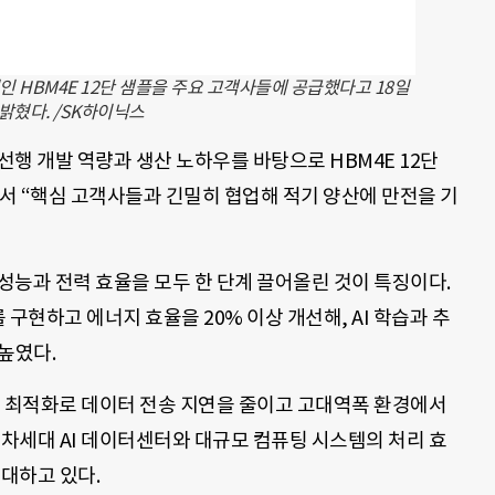
 HBM4E 12단 샘플을 주요 고객사들에 공급했다고 18일
밝혔다. /SK하이닉스
선행 개발 역량과 생산 노하우를 바탕으로 HBM4E 12단
서 “핵심 고객사들과 긴밀히 협업해 적기 양산에 만전을 기
 성능과 전력 효율을 모두 한 단계 끌어올린 것이 특징이다.
 구현하고 에너지 효율을 20% 이상 개선해, AI 학습과 추
높였다.
계 최적화로 데이터 전송 지연을 줄이고 고대역폭 환경에서
 차세대 AI 데이터센터와 대규모 컴퓨팅 시스템의 처리 효
기대하고 있다.