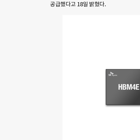
공급했다고 18일 밝혔다.