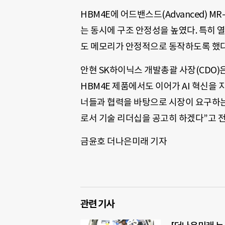
HBM4E에 어드밴스드(Advanced) M
는 동시에 구조 안정성을 높였다. 특히 열
도 메모리가 안정적으로 동작하도록 했다
안현 SK하이닉스 개발총괄 사장(CDO)
HBM4E 제품에서도 이어가 AI 혁신을
너들과 협력을 바탕으로 시장이 요구하는
로서 기술 리더십을 공고히 하겠다”고 전
금윤호 더나은미래 기자
관련 기사