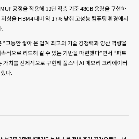
R-MUF 공정을 적용해 12단 적층 기준 48GB 용량을 구현하
 저항을 HBM4 대비 약 17% 낮춰 고성능 컴퓨팅 환경에서
.
은 “그동안 쌓아 온 업계 최고의 기술 경쟁력과 양산 역량을
 지속적으로 리드해 갈 수 있는 기반을 마련했다”면서 “파트
 가치를 선제적으로 구현해 풀스택 AI 메모리 크리에이터
했다.