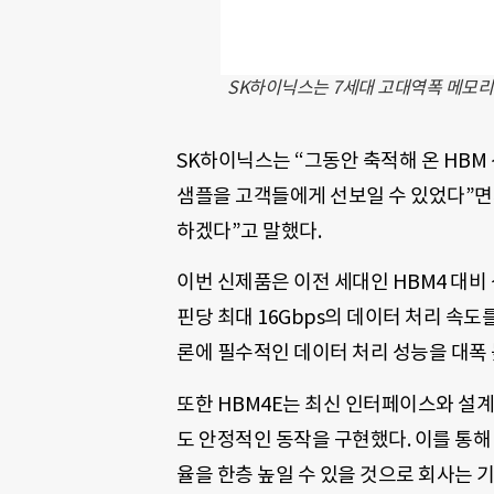
SK하이닉스는 7세대 고대역폭 메모리인
SK하이닉스는 “그동안 축적해 온 HBM 
샘플을 고객들에게 선보일 수 있었다”면
하겠다”고 말했다.
이번 신제품은 이전 세대인 HBM4 대비
핀당 최대 16Gbps의 데이터 처리 속도를
론에 필수적인 데이터 처리 성능을 대폭 
또한 HBM4E는 최신 인터페이스와 설
도 안정적인 동작을 구현했다. 이를 통해
율을 한층 높일 수 있을 것으로 회사는 