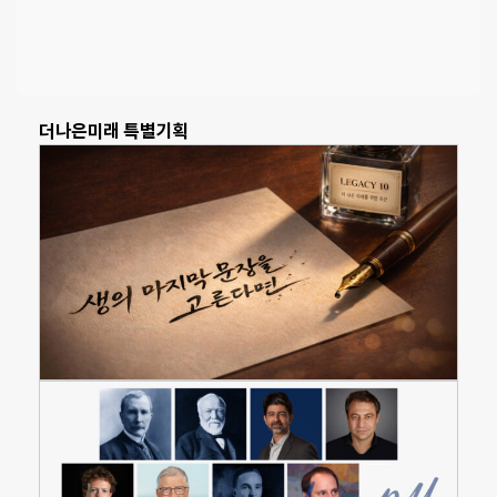
더나은미래 특별기획