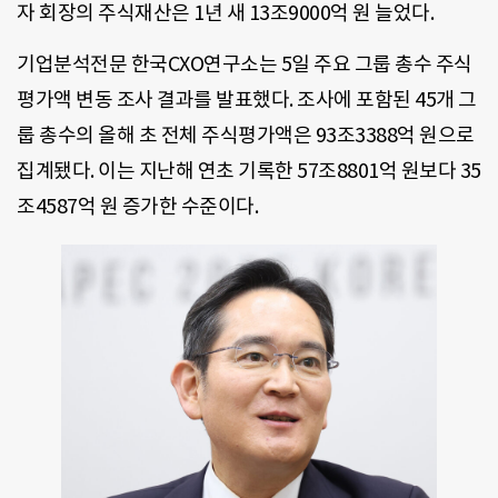
자 회장의 주식재산은 1년 새 13조9000억 원 늘었다.
기업분석전문 한국CXO연구소는 5일 주요 그룹 총수 주식
평가액 변동 조사 결과를 발표했다. 조사에 포함된 45개 그
룹 총수의 올해 초 전체 주식평가액은 93조3388억 원으로
집계됐다. 이는 지난해 연초 기록한 57조8801억 원보다 35
조4587억 원 증가한 수준이다.