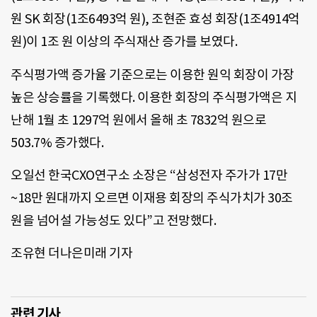
원 SK 회장(1조6493억 원), 조현준 효성 회장(1조4914억
원)이 1조 원 이상의 주식재산 증가를 보였다.
주식평가액 증가율 기준으로는 이용한 원익 회장이 가장
높은 상승률을 기록했다. 이용한 회장의 주식평가액은 지
난해 1월 초 1297억 원에서 올해 초 7832억 원으로
503.7% 증가했다.
오일선 한국CXO연구소 소장은 “삼성전자 주가가 17만
~18만 원대까지 오르면 이재용 회장의 주식가치가 30조
원을 넘어설 가능성도 있다”고 전망했다.
조유현 더나은미래 기자
관련 기사