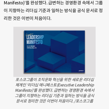
Manifesto)’를 완성했다. 급변하는 경영환경 속에서 그룹
이 지향하는 리더십 기준과 일하는 방식을 공식 문서로 정
리한 것은 이번이 처음이다.
포스코그룹이 조직문화 혁신을 위한 새로운 리더십
체계인 ‘리더십 매니페스토(Executive Leadership
Manifesto)’를 완성했다. 급변하는 경영환경 속에서
그룹이 지향하는 리더십 기준과 일하는 방식을 공식
문서로 정리한 것은 이번이 처음이다. /포스코그룹