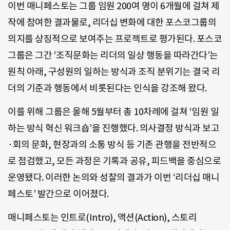
이번 매니페스토는 그룹 임원 200여 명이 6개월에 걸쳐 제
작에 참여한 결과물로, 리더십 변화에 대한 포스코그룹의
의지를 상징적으로 보여주는 프로젝트로 평가된다. 포스코
그룹은 그간 ‘조직문화는 리더의 일상 행동을 따라간다’는
원칙 아래, 구성원의 일하는 방식과 조직 분위기는 결국 리
더의 기준과 행동에서 비롯된다는 인식을 강조해 왔다.
이를 위해 그룹은 올해 5월부터 총 10차례에 걸쳐 ‘임원 일
하는 방식 혁신 워크숍’을 진행했다. 의사결정 방식과 보고
·회의 문화, 현장과의 소통 방식 등 기존 관행을 전반적으
로 점검했고, 모든 과정은 기록과 공유, 피드백을 중심으로
운영됐다. 이러한 논의와 성찰의 결과가 이번 ‘리더십 매니
페스토’ 발간으로 이어졌다.
매니페스토는 인트로(Intro), 액션(Action), 스토리