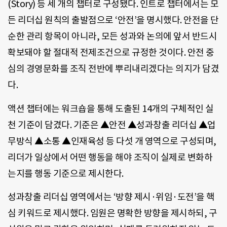
(Story) 등 세 개의 챕터로 구성됐다. 인트로 챕터에서는 모
든 리더십 원칙의 출발점으로 ‘안전’을 명시했다. 안전을 단
순한 관리 항목이 아니라, 모든 성과와 논의에 앞서 반드시
확보돼야 할 절대적 전제조건으로 규정한 것이다. 안전 중
심의 경영문화를 조직 전반에 뿌리내리겠다는 의지가 담겼
다.
액션 챕터에는 워크숍을 통해 도출된 14개의 구체적인 실
천 기준이 담겼다. 기준은 ▲안전 ▲성과창출 리더십 ▲업
무방식 ▲소통 ▲인재육성 등 다섯 개 영역으로 구성되며,
리더가 일상에서 어떤 행동을 해야 조직이 실제로 변화하
는지를 행동 기준으로 제시한다.
성과창출 리더십 영역에서는 ‘방향 제시·위임·도전’을 핵
심 키워드로 제시했다. 임원은 명확한 방향을 제시하되, 구