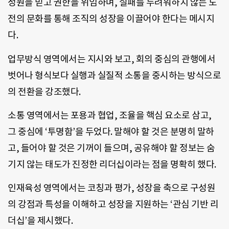
성원을 믿고 권한을 위임하며, 실패를 두려워하지 않는 도
전의 문화를 통해 조직의 성장을 이끌어야 한다는 메시지
다.
업무방식 영역에서는 지시와 보고, 회의 중심의 관행에서
벗어나 형식보다 실행과 실질적 소통을 중시하는 방식으로
의 전환을 강조했다.
소통 영역에서는 포용과 협업, 조율을 핵심 요소로 삼고,
그 중심에 ‘투명함’을 두었다. 말해야 할 것은 분명히 말하
고, 들어야 할 것은 기꺼이 들으며, 공유해야 할 정보는 숨
기지 않는 태도가 진정한 리더십이라는 점을 명확히 했다.
인재육성 영역에서는 코칭과 평가, 성장을 축으로 구성원
의 강점과 특성을 이해하고 성장을 지원하는 ‘관심 기반 리
더십’을 제시했다.