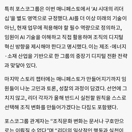
특히 포스코그룹은 이번 매니페스토에서 ‘AI 시대의 리더
십’을 별도 영역으로 규정했다. AI를 더 이상 미래의 기술이
아닌, 현재 업무에 적용해야 할 필수 역량으로 정의하고,
임원이 AI 기술을 이해하고 직접 활용하며 조직의 디지털
혁신 방향을 제시해야 한다고 명시했다. 이는 제조·에너지
·소재 산업을 기반으로 한 그룹의 중장기 디지털 전환 전략
과 맞닿아 있다.
마지막 스토리 챕터에는 매니페스토가 만들어지기까지 임
원들이 나눈 고민과 토론, 성찰의 과정이 담겼다. 선언에 그
치지 않고, 리더 각자가 올해 반드시 실천할 원칙을 스스로
선택해 조직 변화를 만들어가겠다는 다짐도 포함됐다.
포스코그룹 관계자는 “조직문화 변화는 문서나 구호만으
로는 이뤄질 수 없다”며 “리더의 일상적인 행동과 실천이