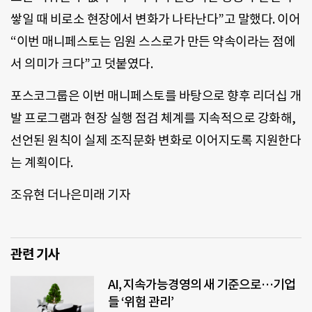
쌓일 때 비로소 현장에서 변화가 나타난다”고 말했다. 이어
“이번 매니페스토는 임원 스스로가 만든 약속이라는 점에
서 의미가 크다”고 덧붙였다.
포스코그룹은 이번 매니페스토를 바탕으로 향후 리더십 개
발 프로그램과 현장 실행 점검 체계를 지속적으로 강화해,
선언된 원칙이 실제 조직문화 변화로 이어지도록 지원한다
는 계획이다.
조유현 더나은미래 기자
관련 기사
AI, 지속가능경영의 새 기준으로…기업
들 ‘위험 관리’