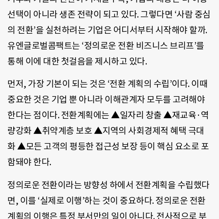
선택이 아니라 생존 전략이 되고 있다. 그렇다면 ‘사람 중심
의 전환’을 실천하려는 기업은 어디서부터 시작해야 할까.
유엔글로벌콤팩트는 ‘정의로운 전환 비즈니스 브리프’를
통해 이에 대한 첫걸음을 제시하고 있다.
먼저, 가장 기본이 되는 것은 ‘전환 계획의 수립’이다. 이때
중요한 것은 기업 뿐 아니라 이해관계자 모두를 고려해야
한다는 점이다. 전환계획에는 ▲일자리 창출 ▲재교육·역
량강화 ▲취약계층 보호 ▲지역의 사회경제적 혜택 극대
화 ▲모든 고객의 평등한 접근성 보장 등이 핵심 요소로 포
함돼야 한다.
정의로운 전환이라는 방향성 하에서 전환계획을 수립했다
면, 이를 ‘실제로 이행’하는 것이 중요하다. 정의로운 전환
계획의 이행은 특정 부서만의 일이 아니다. 전사적으로 부