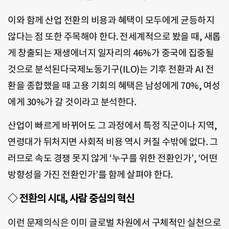
이와 함께 산업 전환의 비용과 혜택이 모두에게 균등하지
않다는 점 또한 주목해야 한다. 전세계적으로 봤을 때, 새롭
게 창출되는 재생에너지 일자리의 46%가 중국에 집중될
것으로 분석된다국제노동기구(ILO)는 기후 전환과 AI 전
환을 종합했을 때 고용 기회의 혜택은 남성에게 70%, 여성
에게 30%가 갈 것이라고 분석한다.
산업이 빠르게 바뀌어도 그 과정에서 특정 직군이나 지역,
연령대가 뒤처지면 사회적 비용 역시 커질 수밖에 없다. 그
러므로 속도 경쟁 못지 않게 ‘누구를 위한 전환인가’, ‘어떤
방향성을 가진 전환인가’를 함께 살펴야 한다.
◇ 전환의 시대, 사람 중심의 혁신
이런 문제의식은 이미 글로벌 차원에서 구체적인 실천으로