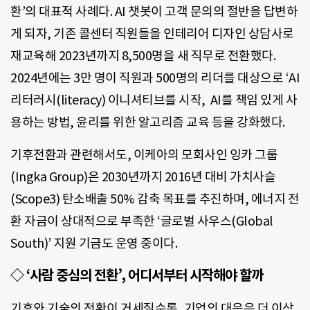
환’의 대표적 사례다. AI 챗봇이 고객 문의의 절반을 답변하
게 되자, 기존 콜센터 직원들을 인테리어 디자인 상담사로
재교육해 2023년까지 8,500명을 새 직무로 전환했다.
2024년에는 3만 명이 직원과 500명의 리더를 대상으로 ‘AI
리터러시(literacy) 이니셔티브를 시작, AI를 책임 있게 사
용하는 방법, 윤리를 위한 알고리즘 교육 등을 강화했다.
기후전환과 관련해서도, 이케아의 모회사인 잉카 그룹
(Ingka Group)은 2030년까지 2016년 대비 가치사슬
(Scope3) 탄소배출 50% 감축 목표를 추진하며, 에너지 전
환 자금이 상대적으로 부족한 ‘글로벌 사우스(Global
South)’ 지원 기금도 운영 중이다.
◇ ‘사람 중심의 전환’, 어디서부터 시작해야 할까
기후와 기술의 전환이 거세질수록, 기업의 대응은 더 이상