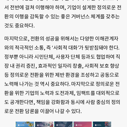
서 전반에 걸쳐 이행해야 하며, 기업이 설계한 정의로운 전
환의 이행을 감독할 수 있는 좋은 거버넌스 체계를 갖추는
것도 중요하다.
마지막으로, 전환의 성공을 위해서는 다양한 이해관계자
와의 적극적인 소통, 즉 ‘사회적 대화’가 뒷받침돼야 한다.
정부뿐 아니라 시민단체, 사용자 단체 등과도 협업하여 직
장 내 권리 증진, 효과적인 일자리 창출, 사회적 보호 향상
등 정의로운 전환을 위한 제반 환경을 조성하고 공동으로
노력해 나가는 것 역시 중요하다. 마지막으로 정의로운 전
환을 위한 기업의 노력과 도전과제, 임팩트를 대외적으로
도 공개한다면, 책임을 강화함과 동시에 사람 중심의 정의
로운 전환 담론을 이끌어 나갈 수 있다.