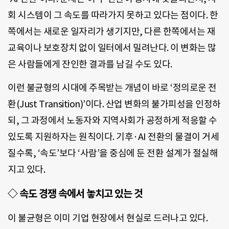
회 시스템이 그 속도를 따라가지 못하고 있다는 점이다. 한
쪽에서는 새로운 일자리가 생기지만, 다른 한쪽에서는 재
교육이나 보호장치 없이 일터에서 밀려난다. 이 변화는 많
은 사람들에게 잔인한 결과를 남길 수도 있다.
이런 불균형의 시대에 주목받는 개념이 바로 ‘정의로운 전
환(Just Transition)’이다. 산업 변화의 불가피성을 인정하
되, 그 과정에서 노동자와 지역사회가 공정하게 적응할 수
있도록 지원하자는 원칙이다. 기후·AI 전환의 물결이 거세
질수록, ‘속도’보다 ‘사람’을 중심에 둔 전환 설계가 절실해
지고 있다.
◇ 속도 경쟁 속에서 놓치고 있는 것
이 불균형은 이미 기업 현장에서 현실로 드러나고 있다.