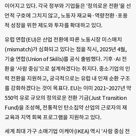
이어지고 있다. 각국 정부와 기업들은 ‘정의로운 전환’을 선
언적 구호에 그치지 않고, 노동자 재교육·역량전환·포용
적 성장을 위한 제도와 투자를 확대하고 있다.
유럽 연합(EU)은 산업 전환에 따른 노동시장 미스매치
(mismatch)가 심화되고 있다는 점을 직시, 2025년 4월,
기술 연합(Union of Skills)를 공식 출범했다. 기후·AI 전
환을 ‘사람 중심’으로 설계하겠다는 취지다. 중소기업의 인
력 전환을 지원하고, 궁극적으로는 유럽 내 인재 순환 구조
를 강화하겠다는 것이 목표다. EU는 이미 2021~2027년 약
550억 유로 규모의 정의로운 전환 기금(Just Transition
Fund)을 조성해, 전통적인 탄소집약 산업의 근로자의 재
교육과 지역 회복 프로그램을 지원하고 있다.
세계 최대 가구 소매기업 이케아(IKEA) 역시 ‘사람 중심 전