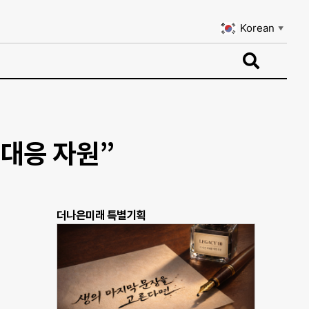
Korean
▼
Korean
▼
 대응 자원”
더나은미래 특별기획