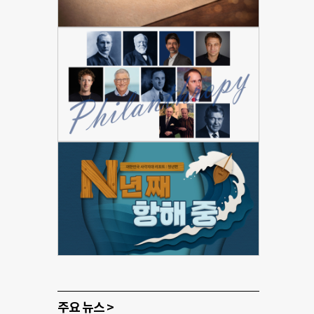
주요 뉴스 >