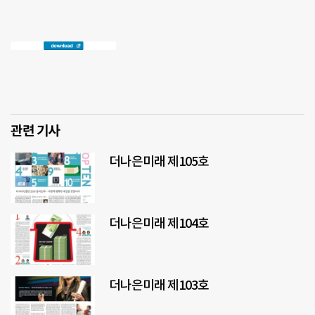
관련 기사
더나은미래 제105호
더나은미래 제104호
더나은미래 제103호