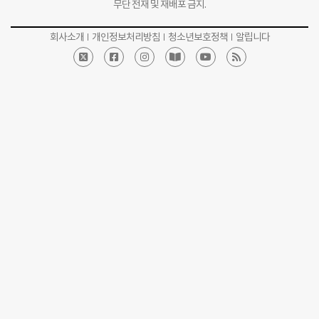
무단 전재 및 재배포 금지.
회사소개
개인정보처리방침
청소년보호정책
알립니다