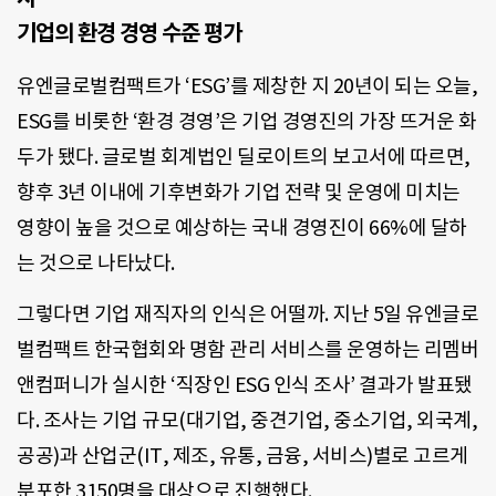
기업의 환경 경영 수준 평가
유엔글로벌컴팩트가 ‘ESG’를 제창한 지 20년이 되는 오늘,
ESG를 비롯한 ‘환경 경영’은 기업 경영진의 가장 뜨거운 화
두가 됐다. 글로벌 회계법인 딜로이트의 보고서에 따르면,
향후 3년 이내에 기후변화가 기업 전략 및 운영에 미치는
영향이 높을 것으로 예상하는 국내 경영진이 66%에 달하
는 것으로 나타났다.
그렇다면 기업 재직자의 인식은 어떨까. 지난 5일 유엔글로
벌컴팩트 한국협회와 명함 관리 서비스를 운영하는 리멤버
앤컴퍼니가 실시한 ‘직장인 ESG 인식 조사’ 결과가 발표됐
다. 조사는 기업 규모(대기업, 중견기업, 중소기업, 외국계,
공공)과 산업군(IT, 제조, 유통, 금융, 서비스)별로 고르게
분포한 3150명을 대상으로 진행했다.