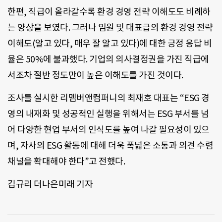
한편, 직급이 올라갈수록 환경 경영 전략 이해도도 비례하
는 양상을 보였다. 그러나 임원 및 대표급의 환경 경영 전략
이해도(알고 있다, 매우 잘 알고 있다)에 대한 긍정 응답 비
율은 50%에 불과했다. 기업의 의사결정권을 가진 직급에
서조차 절반 정도만이 높은 이해도를 가진 것이다.
조사를 실시한 리멤버앤컴퍼니의 최재호 대표는 “ESG 경
영의 내재화 및 성공적인 실행을 위해서는 ESG 부서를 넘
어 다양한 현업 부서의 인식도를 높여 나갈 필요성이 있으
며, 자사의 ESG 활동에 대해 더욱 폭넓은 소통과 의견 수렴
채널을 확대해야 한다”고 전했다.
김규리 더나은미래 기자