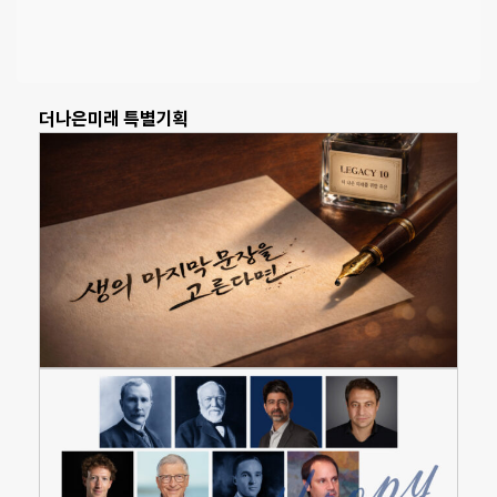
더나은미래 특별기획