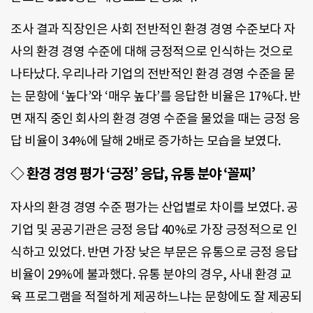
조사 결과 직장인은 사회 전반적인 환경 경영 수준보다 자
사의 환경 경영 수준에 대해 긍정적으로 인식하는 것으로
나타났다. 우리나라 기업의 전반적인 환경 경영 수준을 묻
는 문항에 ‘높다’와 ‘매우 높다’를 응답한 비율은 17%다. 반
면 재직 중인 회사의 환경 경영 수준을 물었을 때는 긍정 응
답 비율이 34%에 달해 2배로 증가하는 모습을 보였다.
◇ 환경 경영 평가 ‘긍정’ 응답, 유통 분야 ‘꼴찌’
자사의 환경 경영 수준 평가는 산업별로 차이를 보였다. 공
기업 및 공공기관은 긍정 응답 40%로 가장 긍정적으로 인
식하고 있었다. 반면 가장 낮은 부문은 유통으로 긍정 응답
비율이 29%에 불과했다. 유통 분야의 경우, 사내 환경 교
육 프로그램을 적절하게 제공하느냐는 문항에도 잘 제공되