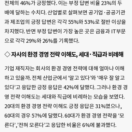
전체의 46%가 긍정했다. 이는 부정 답변 비율 23%의 두
배에 달하는 수치다. 산업별로 살펴보면 공기업·공공기관
과 제조업의 긍정 답변은 각각 55%와 53%로 절반 이상을
차지했다. 반면 부정 답변이 가장 높은 곳은 금융과 IT부문
으로 각각 29%와 26%를 기록했다.
◇ 자사의 환경 경영 전략 이해도, 세대·직급과 비례해
기업 재직자는 회사의 환경 경영 전략에 대해 얼마나 이해
하고 있을까. 전체 산업군에서 ‘알고 있다’와 ‘매우 잘 알고
있다’고 응답한 긍정 응답은 42%에 달했다. 그러나 환경 경
영 전략 이해도는 세대와 직급에 비례하는 모습을 보였다.
20대의 환경 경영 전략 이해도 긍정 응답은 31%였으나,
60대의 경우 57%에 달했다. 60대가 환경 경영 전략을 ‘모
른다’,’전혀 모른다’고 응답한 비율은 6%에 불과했다.