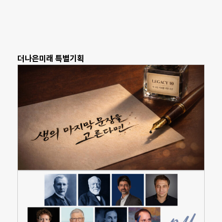
더나은미래 특별기획