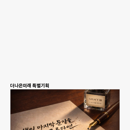
더나은미래 특별기획