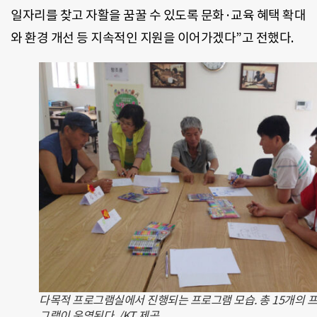
일자리를 찾고 자활을 꿈꿀 수 있도록 문화·교육 혜택 확대
와 환경 개선 등 지속적인 지원을 이어가겠다”고 전했다.
다목적 프로그램실에서 진행되는 프로그램 모습. 총 15개의 
그램이 운영된다. /KT 제공