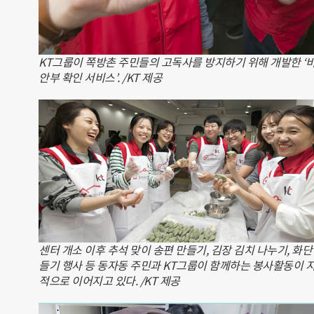
KT그룹이 쪽방촌 주민들의 고독사를 방지하기 위해 개발한 ‘
안부 확인 서비스’. /KT 제공
센터 개소 이후 추석 맞이 송편 만들기, 김장 김치 나누기, 화단
들기 행사 등 동자동 주민과 KT그룹이 함께하는 봉사활동이 
적으로 이어지고 있다. /KT 제공