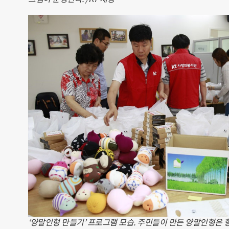
‘양말인형 만들기’ 프로그램 모습. 주민들이 만든 양말인형은 