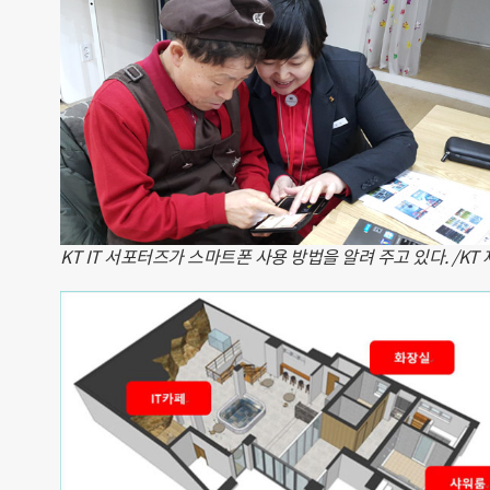
KT IT 서포터즈가 스마트폰 사용 방법을 알려 주고 있다. /KT