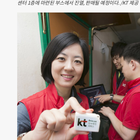
센터 1층에 마련된 부스에서 진열, 판매될 예정이다. /KT 제공