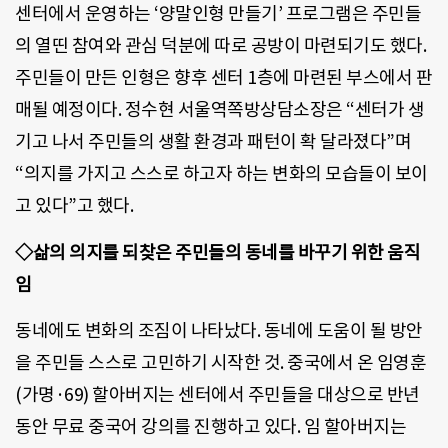
센터에서 운영하는 ‘양말인형 만들기’ 프로그램은 주민들
의 열띤 참여와 관심 덕분에 따로 공방이 마련되기도 했다.
주민들이 만든 인형은 향후 센터 1층에 마련된 부스에서 판
매될 예정이다. 정수현 서울역쪽방상담소장은 “센터가 생
기고 나서 주민들의 생활 환경과 패턴이 확 달라졌다”며
“의지를 가지고 스스로 하고자 하는 변화의 모습들이 보이
고 있다”고 했다.
◇삶의 의지를 되찾은 주민들의 동네를 바꾸기 위한 움직
임
동네에도 변화의 조짐이 나타났다. 동네에 도움이 될 방안
을 주민들 스스로 고민하기 시작한 것. 중국에서 온 임영훈
(가명·69) 할아버지는 센터에서 주민들을 대상으로 반년
동안 무료 중국어 강의를 진행하고 있다. 임 할아버지는