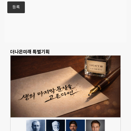
더나은미래 특별기획