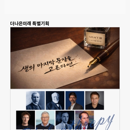
더나은미래 특별기획