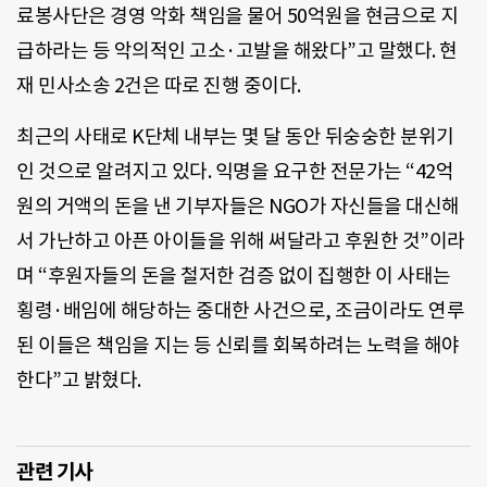
료봉사단은 경영 악화 책임을 물어 50억원을 현금으로 지
급하라는 등 악의적인 고소·고발을 해왔다”고 말했다. 현
재 민사소송 2건은 따로 진행 중이다.
최근의 사태로 K단체 내부는 몇 달 동안 뒤숭숭한 분위기
인 것으로 알려지고 있다. 익명을 요구한 전문가는 “42억
원의 거액의 돈을 낸 기부자들은 NGO가 자신들을 대신해
서 가난하고 아픈 아이들을 위해 써달라고 후원한 것”이라
며 “후원자들의 돈을 철저한 검증 없이 집행한 이 사태는
횡령·배임에 해당하는 중대한 사건으로, 조금이라도 연루
된 이들은 책임을 지는 등 신뢰를 회복하려는 노력을 해야
한다”고 밝혔다.
관련 기사