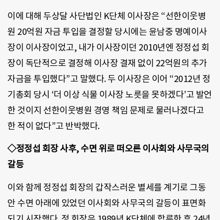
이에 대해 두상달 사단법인 K단체 이사장은 “선한이웃병
원 20억원 자금 투입을 결정할 당시에는 윤남중 명예이사
장이 이사장이었고, 내가 이사장이던 2010년엔 정정섭 회
장이 독단적으로 결정해 이사장 결재 없이 22억원의 추가
자금을 투입했다”고 말했다. 두 이사장은 이어 “2012년 정
기총회 당시 ‘더 이상 식물 이사장 노릇을 못하겠다’고 발언
한 것이지 선한이웃병원 경영 책임 문제로 물러나겠다고
한 적이 없다”고 반박했다.
◇정정섭 회장 사후, 수면 위로 떠오른 이사회와 사무국의
갈등
이와 함께 정정섭 회장의 갑작스러운 별세를 계기로 그동
안 수면 아래에 있었던 이사회와 사무국의 갈등이 표면화
되기 시작했다. 정 회장은 1989년 K단체에 합류한 후 24년