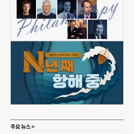
주요 뉴스 >