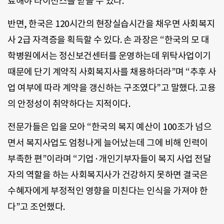
료해야 라이선스를 받을 수 있다.
반면, 한국은 120시간의 현장실습시간을 채우면 사회복지
사 2급 자격증을 획득할 수 있다. 손 과장은 “한국의 모 대
학병원에서는 정신보건센터를 운영하는데 위탁사업이기
때문에 단기 계약직 사회복지사를 채용하더라”며 “추후 사
업 여부에 따라 계약을 갱신하는 구조였다”고 말했다. 고용
의 안정성이 취약하다는 지적이다.
전문가들은 입을 모아 “한국의 복지 예산이 100조가 넘으
면서 복지사업도 엄청나게 늘어났는데 그에 비해 인력이
부족한 편”이라며 “기업·개인기부자들이 복지 사업 전달
자의 역할을 하는 사회복지사가 건강하지 못하면 결국은
수혜자에게 부정적인 영향을 미친다는 인식을 가져야 한
다”고 조언했다.