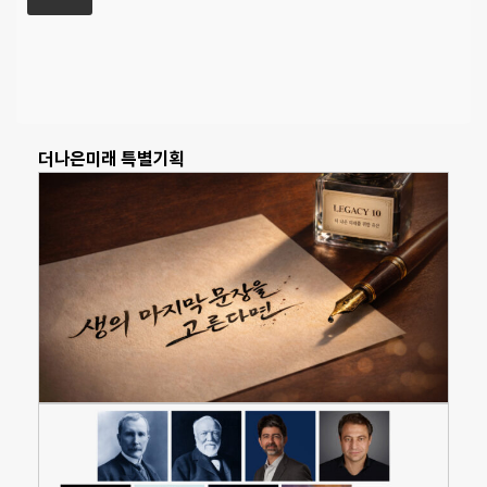
더나은미래 특별기획