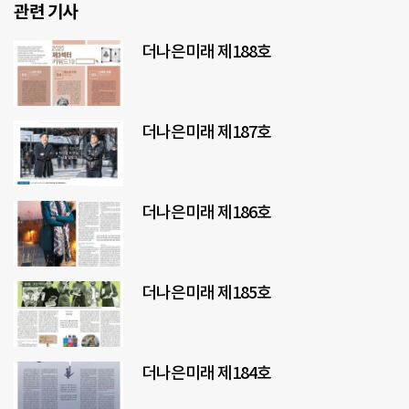
관련 기사
더나은미래 제188호
더나은미래 제187호
더나은미래 제186호
더나은미래 제185호
더나은미래 제184호