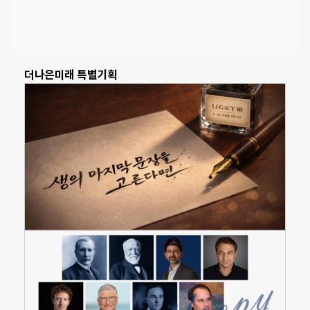
더나은미래 특별기획