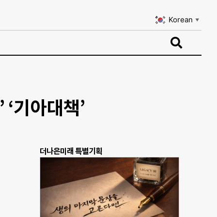
Korean
▼
Korean
▼
 ‘기아대책’
더나은미래 특별기획