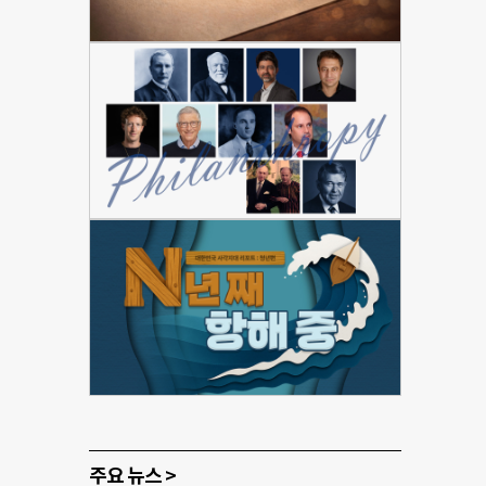
주요 뉴스 >