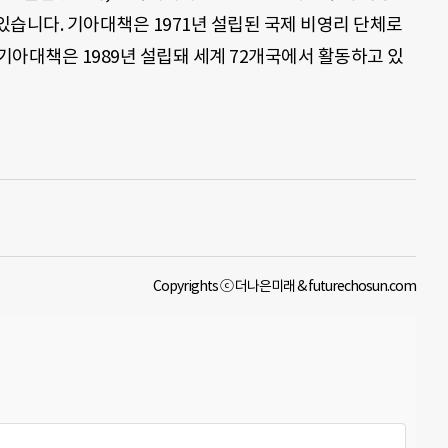
습니다. 기아대책은 1971년 설립된 국제 비영리 단체로
아대책은 1989년 설립돼 세계 72개국에서 활동하고 있
Copyrights ⓒ 더나은미래 & futurechosun.com