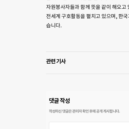
자원봉사자들과 함께 뜻을 같이 해오고 있
전세계 구호활동을 펼치고 있으며, 한국기
습니다.
관련 기사
댓글 작성