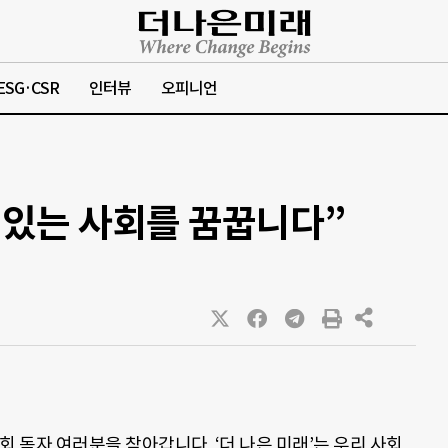
ESG·CSR
인터뷰
오피니언
수 있는 사회를 꿈꿉니다”
2회 독자 여러분을 찾아갑니다. ‘더 나은 미래’는 우리 사회