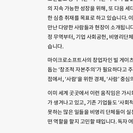
의 지속 가능한 성장을 위해, 또 다음 
한 심층 취재를 목표로 하고 있습니다. 
만난 다양한 사람들과 현장이 소개됩니다.
정 무역부터, 기업 사회공헌, 비영리단체
습니다.
마이크로소프트사의 창업자인 빌 게이츠는
돕는 ‘창조적 자본주의’가 필요하다고 주장
점에서, ‘사람’을 위한 경제, ‘사람’ 중
이미 세계 곳곳에서 이런 움직임은 가시
가 생겨나고 있고, 기존 기업들도 ‘사회
못하는 많은 일들을 비영리 단체들이 실
떤 역할을 할지 고민할 때입니다. 독자 