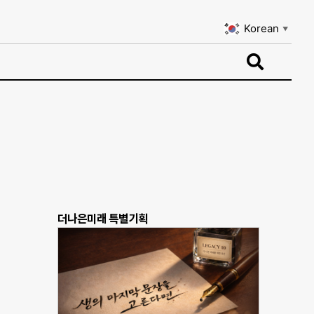
Korean
▼
Korean
▼
더나은미래 특별기획