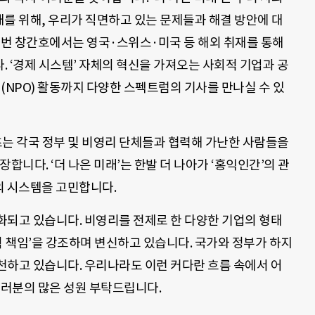
세대를 위해, 우리가 직면하고 있는 문제들과 해결 방안에 대
이번 창간호에서는 영국·스위스·미국 등 해외 취재를 통해
 ‘경제 시스템’ 자체의 혁신을 가져오는 사회적 기업과 공
(NPO) 활동까지 다양한 스펙트럼의 기사를 만나실 수 있
 각국 정부 및 비영리 단체들과 협력해 가난한 사람들을
합니다. ‘더 나은 미래’는 한발 더 나아가 ‘홍익인간’의 관
심의 시스템을 고민합니다.
화되고 있습니다. 비영리를 전제로 한 다양한 기업의 형태
적 책임’을 강조하며 변신하고 있습니다. 국가와 정부가 하지
천하고 있습니다. 우리나라도 이런 커다란 흐름 속에서 어
여러분의 많은 성원 부탁드립니다.