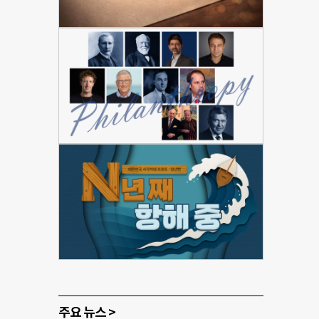
주요 뉴스 >