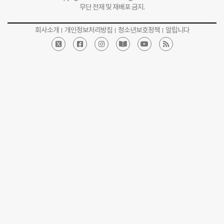
무단 전재 및 재배포 금지.
회사소개
개인정보처리방침
청소년보호정책
알립니다